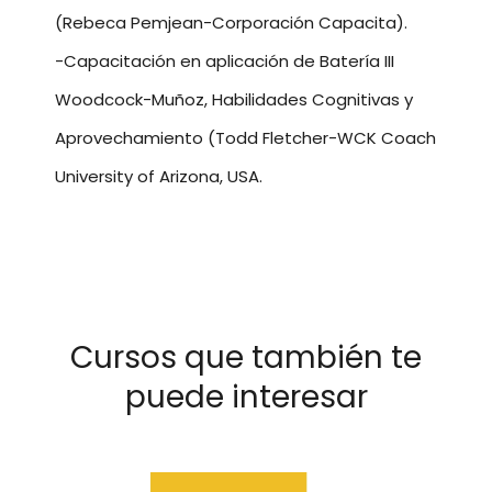
(Rebeca Pemjean-Corporación Capacita).
-Capacitación en aplicación de Batería III
Woodcock-Muñoz, Habilidades Cognitivas y
Aprovechamiento (Todd Fletcher-WCK Coach
University of Arizona, USA.
Cursos que también te
puede interesar