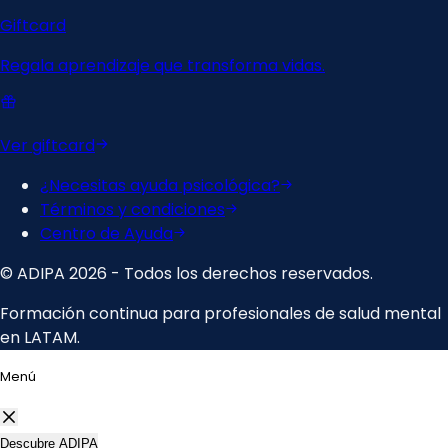
Menú
Descubre ADIPA