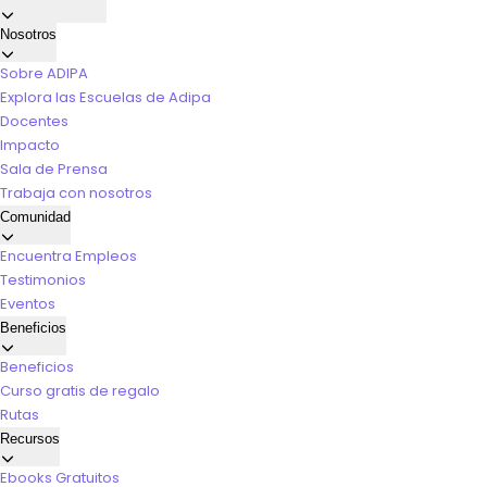
Nosotros
Sobre ADIPA
Explora las Escuelas de Adipa
Docentes
Impacto
Sala de Prensa
Trabaja con nosotros
Comunidad
Encuentra Empleos
Testimonios
Eventos
Beneficios
Beneficios
Curso gratis de regalo
Rutas
Recursos
Ebooks Gratuitos