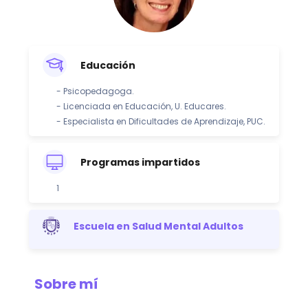
Educación
- Psicopedagoga.
- Licenciada en Educación, U. Educares.
- Especialista en Dificultades de Aprendizaje, PUC.
Programas impartidos
1
Escuela en Salud Mental Adultos
Sobre mí