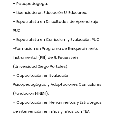
– Psicopedagoga.
– Licenciada en Educación U. Educares.
– Especialista en Dificultades de Aprendizaje
PUC.
– Especialista en Currículum y Evaluación PUC
-Formación en Programa de Enriquecimiento
Instrumental (PEI) de R. Feuerstein
(Universidad Diego Portales).
– Capacitación en Evaluación
Psicopedagógica y Adaptaciones Curriculares
(Fundación HINENI).
– Capacitación en Herramientas y Estrategias
de intervención en niños y niñas con TEA