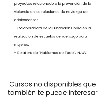
proyectos relacionado a la prevención de la
violencia en las relaciones de noviazgo de
adolescentes.
– Colaboradora de la Fundación Honra en la
realización de escuelas de liderazgo para
mujeres.
– Relatora de “Hablemos de Todo”, INJUV.
Cursos no disponibles que
también te puede interesar