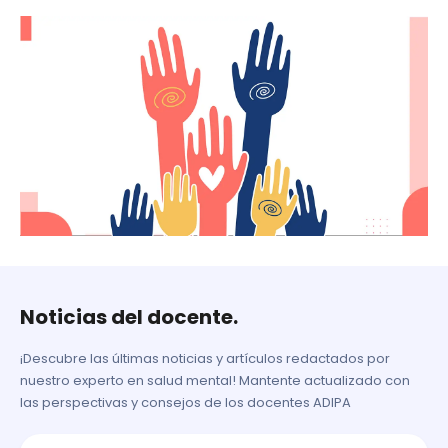
Noticias del docente.
¡Descubre las últimas noticias y artículos redactados por
nuestro experto en salud mental! Mantente actualizado con
las perspectivas y consejos de los docentes ADIPA