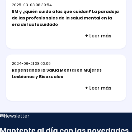
2025-03-08 08:30:54
8M y ¿quién cuida a las que cuidan? La paradoja
de las profesionales de la salud mental en la
era del autocuidado
+ Leer más
2024-06-21 08:00:09
Repensando la Salud Mental en Mujeres
Lesbianas y Bisexuales
+ Leer más