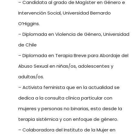
– Candidata al grado de Magíster en Género e
Intervención Social, Universidad Bernardo
O’Higgins.
– Diplomada en Violencia de Género, Universidad
de Chile
– Diplomada en Terapia Breve para Abordaje del
Abuso Sexual en niñas/os, adolescentes y
adultas/os.
– Activista feminista que en la actualidad se
dedica a la consulta clínica particular con
mujeres y personas no binarias, esto desde la
terapia sistémica y con enfoque de género.
– Colaboradora del Instituto de la Mujer en