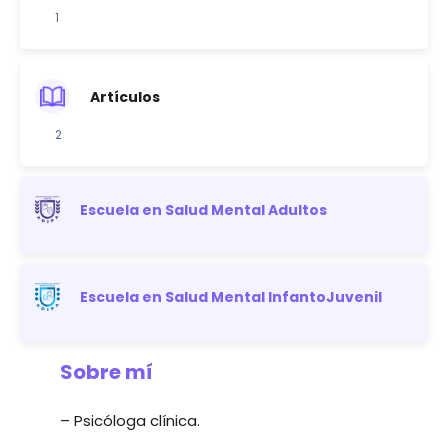
1
Artículos
2
Escuela en Salud Mental Adultos
Escuela en Salud Mental InfantoJuvenil
Sobre mí
– Psicóloga clínica.