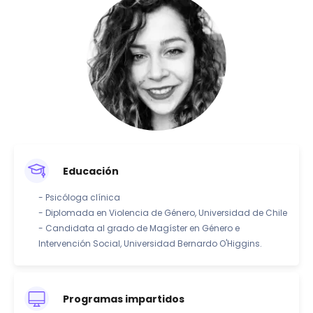
Educación
- Psicóloga clínica
- Diplomada en Violencia de Género, Universidad de Chile
- Candidata al grado de Magíster en Género e
Intervención Social, Universidad Bernardo O'Higgins.
Programas impartidos