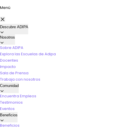
Menú
Descubre ADIPA
Nosotros
Sobre ADIPA
Explora las Escuelas de Adipa
Docentes
Impacto
Sala de Prensa
Trabaja con nosotros
Comunidad
Encuentra Empleos
Testimonios
Eventos
Beneficios
Beneficios