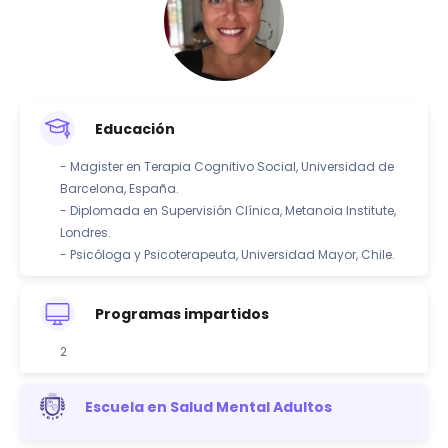
Educación
- Magister en Terapia Cognitivo Social, Universidad de
Barcelona, España.
- Diplomada en Supervisión Clínica, Metanoia Institute,
Londres.
- Psicóloga y Psicoterapeuta, Universidad Mayor, Chile.
Programas impartidos
2
Escuela en Salud Mental Adultos