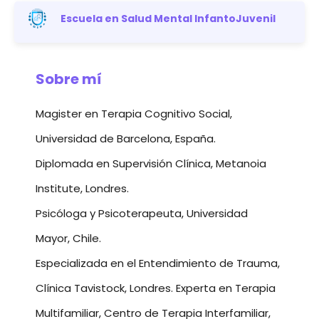
Escuela en Salud Mental InfantoJuvenil
Sobre mí
Magister en Terapia Cognitivo Social,
Universidad de Barcelona, España.
Diplomada en Supervisión Clínica, Metanoia
Institute, Londres.
Psicóloga y Psicoterapeuta, Universidad
Mayor, Chile.
Especializada en el Entendimiento de Trauma,
Clínica Tavistock, Londres. Experta en Terapia
Multifamiliar, Centro de Terapia Interfamiliar,