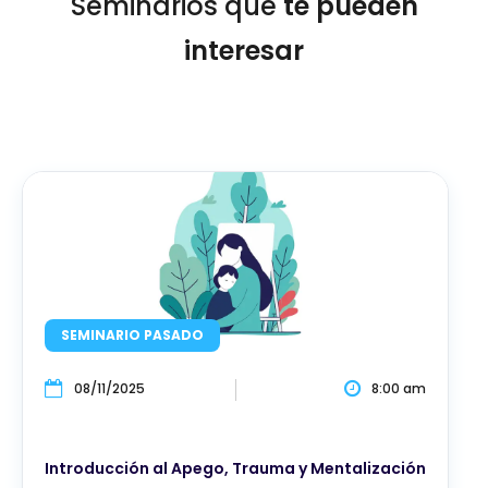
Seminarios que
te pueden
interesar
SEMINARIO PASADO
08/11/2025
8:00 am
Introducción al Apego, Trauma y Mentalización