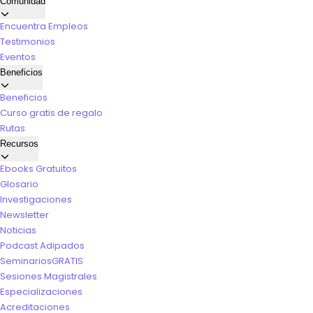
Comunidad
Encuentra Empleos
Testimonios
Eventos
Beneficios
Beneficios
Curso gratis de regalo
Rutas
Recursos
Ebooks Gratuitos
Glosario
Investigaciones
Newsletter
Noticias
Podcast Adipados
Seminarios
GRATIS
Sesiones Magistrales
Especializaciones
Acreditaciones