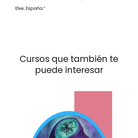
Elxe, España.”
Cursos que también te
puede interesar