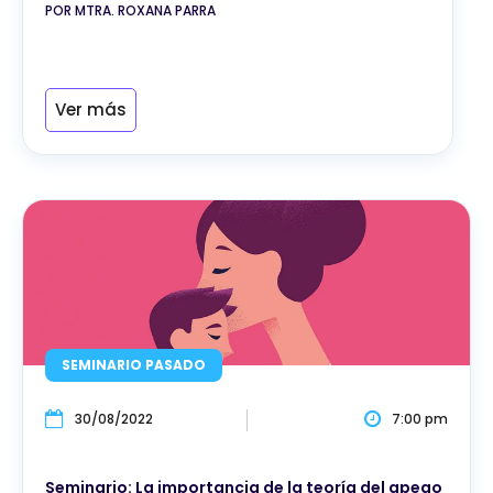
POR MTRA. ROXANA PARRA
Ver más
SEMINARIO PASADO
30/08/2022
7:00 pm
Seminario: La importancia de la teoría del apego