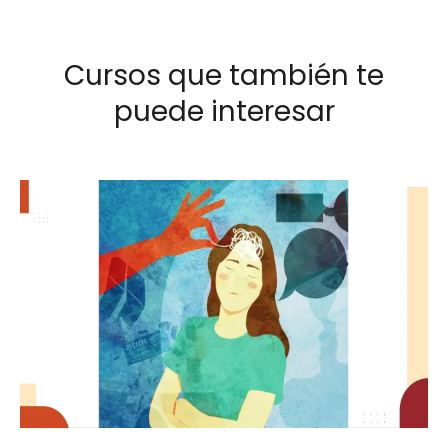
Cursos que también te
puede interesar