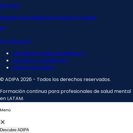
Menú
Descubre ADIPA