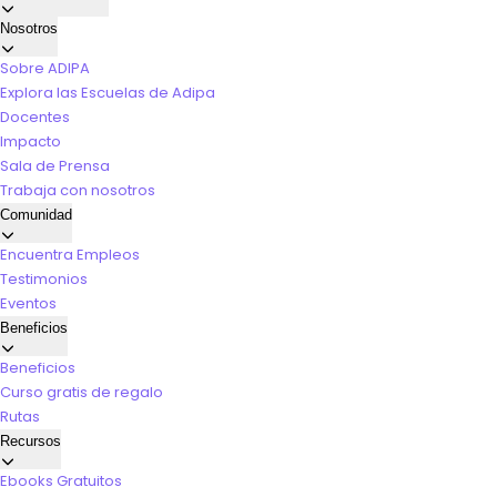
Nosotros
Sobre ADIPA
Explora las Escuelas de Adipa
Docentes
Impacto
Sala de Prensa
Trabaja con nosotros
Comunidad
Encuentra Empleos
Testimonios
Eventos
Beneficios
Beneficios
Curso gratis de regalo
Rutas
Recursos
Ebooks Gratuitos