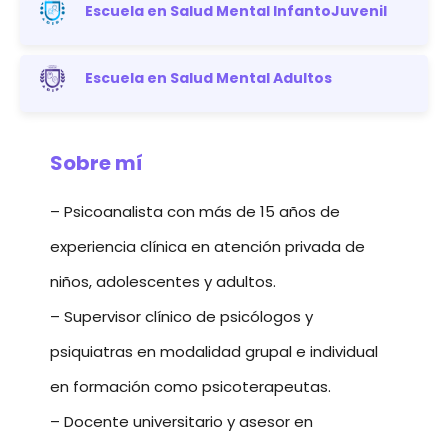
Escuela en Salud Mental InfantoJuvenil
Escuela en Salud Mental Adultos
Sobre mí
– Psicoanalista con más de 15 años de
experiencia clínica en atención privada de
niños, adolescentes y adultos.
– Supervisor clínico de psicólogos y
psiquiatras en modalidad grupal e individual
en formación como psicoterapeutas.
– Docente universitario y asesor en