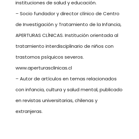
instituciones de salud y educación.
– Socio fundador y director clínico de Centro
de Investigación y Tratamiento de la Infancia,
APERTURAS CLÍNICAS. Institución orientada al
tratamiento interdisciplinario de niños con
trastornos psíquicos severos.
www.aperturasclinicas.cl
– Autor de artículos en temas relacionados
con infancia, cultura y salud mental, publicado
en revistas universitarias, chilenas y
extranjeras.