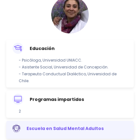
Educación
- Psicóloga, Universidad UNIACC.
- Asistente Social, Universidad de Concepción.
- Terapeuta Conductual Dialéctico, Universidad de
Chile.
Programas impartidos
2
Escuela en Salud Mental Adultos