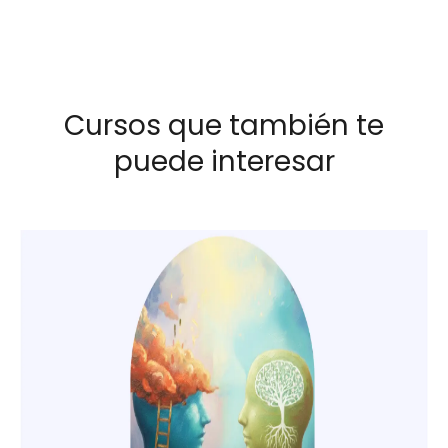
Cursos que también te
puede interesar