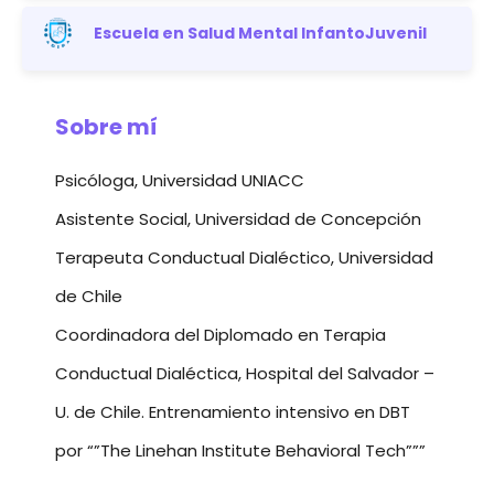
Escuela en Salud Mental InfantoJuvenil
Sobre mí
Psicóloga, Universidad UNIACC
Asistente Social, Universidad de Concepción
Terapeuta Conductual Dialéctico, Universidad
de Chile
Coordinadora del Diplomado en Terapia
Conductual Dialéctica, Hospital del Salvador –
U. de Chile. Entrenamiento intensivo en DBT
por “”The Linehan Institute Behavioral Tech”””