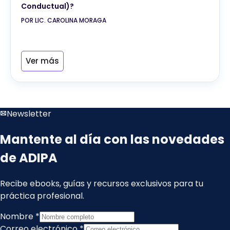
Conductual)?
POR LIC. CAROLINA MORAGA
Ver más