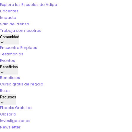
Explora las Escuelas de Adipa
Docentes
Impacto
Sala de Prensa
Trabaja con nosotros
Comunidad
Encuentra Empleos
Testimonios
Eventos
Beneficios
Beneficios
Curso gratis de regalo
Rutas
Recursos
Ebooks Gratuitos
Glosario
Investigaciones
Newsletter