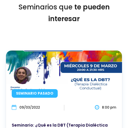
Seminarios que
te pueden
interesar
SEMINARIO PASADO
09/03/2022
8:00 pm
Seminario: ¿Qué es la DBT (Terapia Dialéctica