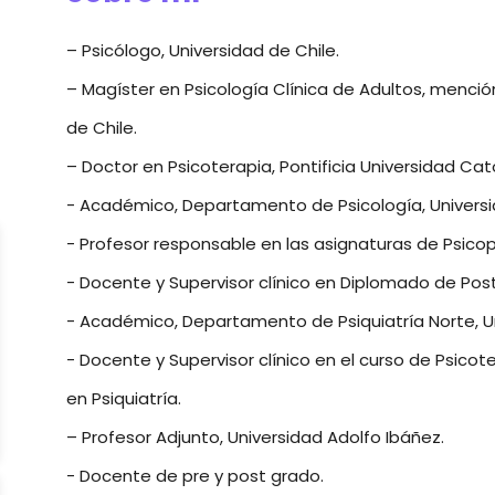
– Psicólogo, Universidad de Chile.
– Magíster en Psicología Clínica de Adultos, menció
de Chile.
– Doctor en Psicoterapia, Pontificia Universidad Cató
- Académico, Departamento de Psicología, Universi
- Profesor responsable en las asignaturas de Psicopa
- Docente y Supervisor clínico en Diplomado de Pos
- Académico, Departamento de Psiquiatría Norte, Un
- Docente y Supervisor clínico en el curso de Psico
en Psiquiatría.
– Profesor Adjunto, Universidad Adolfo Ibáñez.
- Docente de pre y post grado.