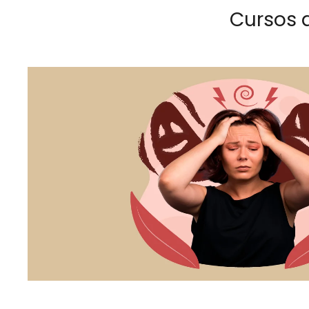
Cursos 