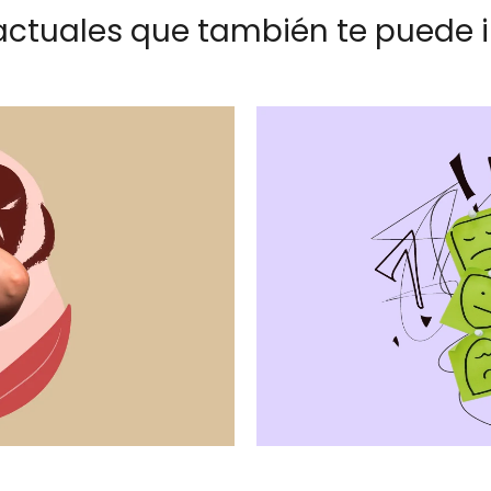
actuales que también te puede i