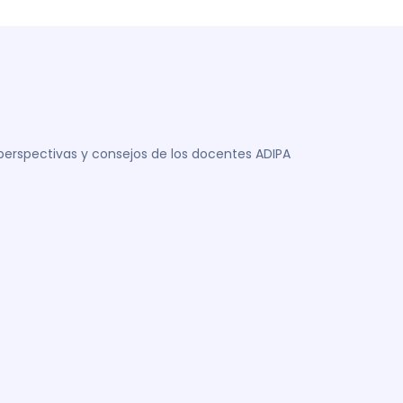
 perspectivas y consejos de los docentes ADIPA