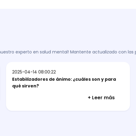
 nuestro experto en salud mental! Mantente actualizado con las
2025-04-14 08:00:22
Estabilizadores de ánimo: ¿cuáles son y para
qué sirven?
+ Leer más