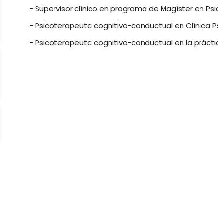
- Supervisor clínico en programa de Magíster en Psic
- Psicoterapeuta cognitivo-conductual en Clínica Psi
- Psicoterapeuta cognitivo-conductual en la prácti