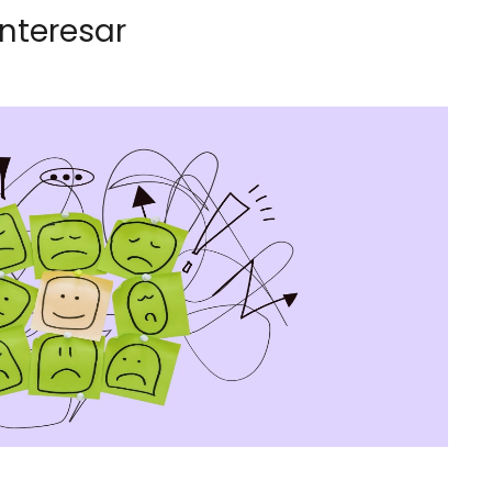
nteresar