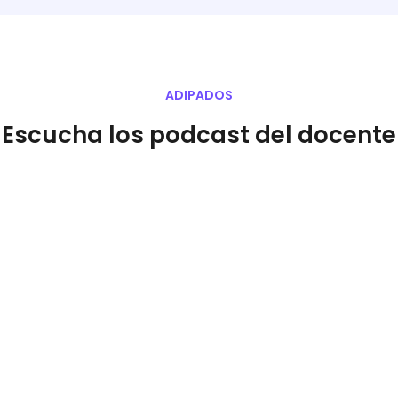
ADIPADOS
Escucha los podcast del docente