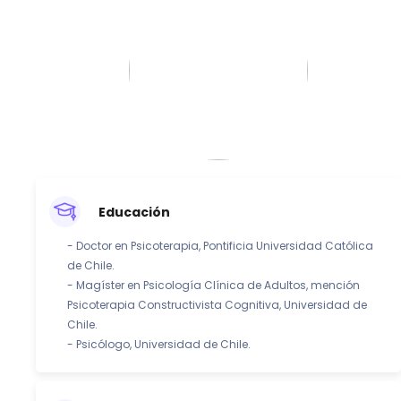
Educación
- Doctor en Psicoterapia, Pontificia Universidad Católica
de Chile.
- Magíster en Psicología Clínica de Adultos, mención
Psicoterapia Constructivista Cognitiva, Universidad de
Chile.
- Psicólogo, Universidad de Chile.