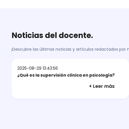
Noticias del docente.
¡Descubre las últimas noticias y artículos redactados por
2025-08-29 13:43:56
¿Qué es la supervisión clínica en psicología?
+ Leer más