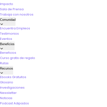
Impacto
Sala de Prensa
Trabaja con nosotros
Comunidad
Encuentra Empleos
Testimonios
Eventos
Beneficios
Beneficios
Curso gratis de regalo
Rutas
Recursos
Ebooks Gratuitos
Glosario
Investigaciones
Newsletter
Noticias
Podcast Adipados