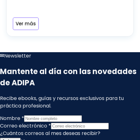
Ver más