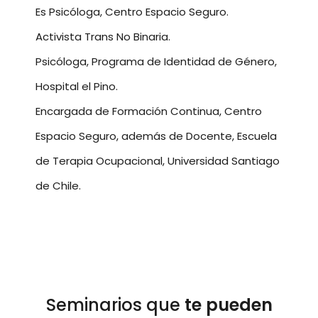
Es Psicóloga, Centro Espacio Seguro.
Activista Trans No Binaria.
Psicóloga, Programa de Identidad de Género,
Hospital el Pino.
Encargada de Formación Continua, Centro
Espacio Seguro, además de Docente, Escuela
de Terapia Ocupacional, Universidad Santiago
de Chile.
Seminarios que
te pueden