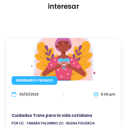
interesar
SEMINARIO PASADO
03/01/2023
5:00 pm
Cuidados Trans para la vida cotidiana
POR LIC. TAMARA PALOMINO LIC. HELENA FIGUEROA