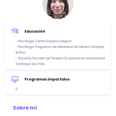
Educación
- Psicóloga, Centro Espacio Seguro.
- Psicóloga, Programa de Identidad de Género, Hospital
el Pino.
- Docente, Escuela de Terapia Ocupacional, Universidad
Santiago de Chile.
Programas impartidos
0
Sobre mí