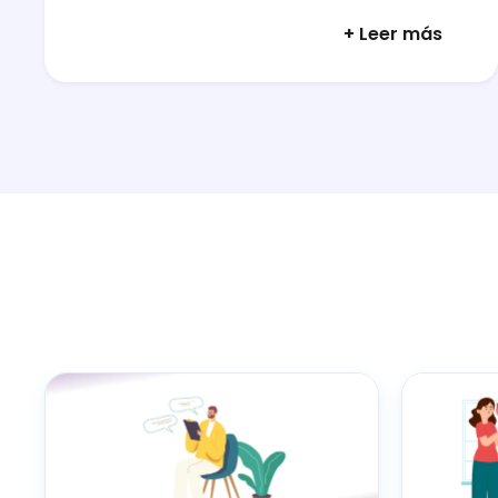
+ Leer más