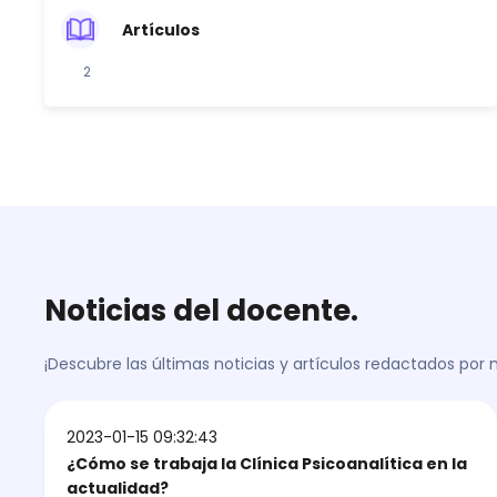
Artículos
2
Noticias del docente.
¡Descubre las últimas noticias y artículos redactados por
2023-01-15 09:32:43
¿Cómo se trabaja la Clínica Psicoanalítica en la
actualidad?