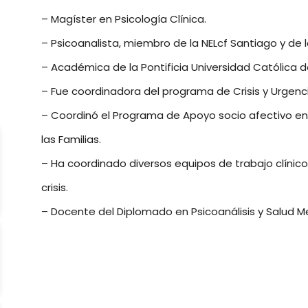
– Magíster en Psicología Clínica.
– Psicoanalista, miembro de la NELcf Santiago y de 
– Académica de la Pontificia Universidad Católica de
– Fue coordinadora del programa de Crisis y Urgenc
– Coordinó el Programa de Apoyo socio afectivo en
las Familias.
– Ha coordinado diversos equipos de trabajo clínico 
crisis.
– Docente del Diplomado en Psicoanálisis y Salud Me