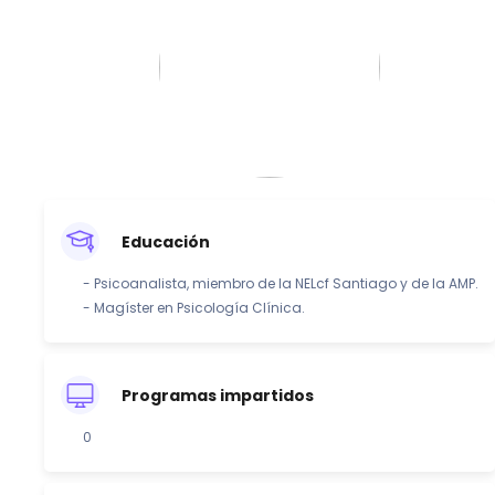
Educación
- Psicoanalista, miembro de la NELcf Santiago y de la AMP.
- Magíster en Psicología Clínica.
Programas impartidos
0