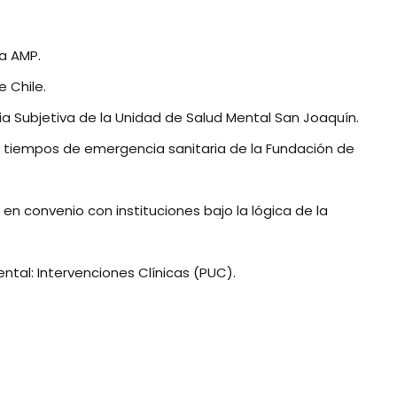
la AMP.
 Chile.
ia Subjetiva de la Unidad de Salud Mental San Joaquín.
 tiempos de emergencia sanitaria de la Fundación de
en convenio con instituciones bajo la lógica de la
ntal: Intervenciones Clínicas (PUC).