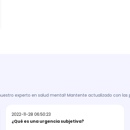
 nuestro experto en salud mental! Mantente actualizado con las
2022-11-28 06:50:23
¿Qué es una urgencia subjetiva?