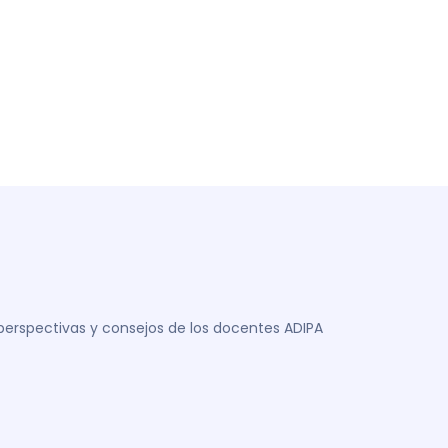
 perspectivas y consejos de los docentes ADIPA