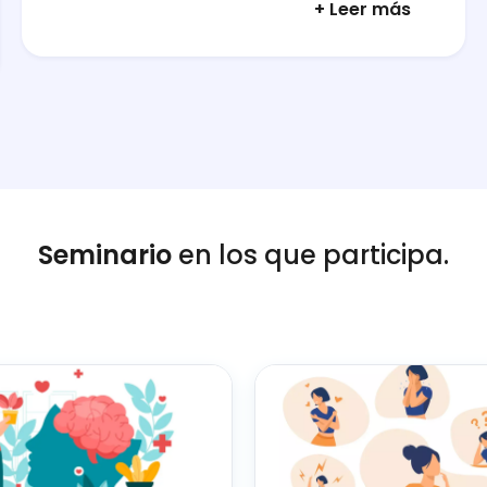
+ Leer más
Seminario
en los que participa.