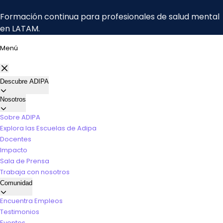
Menú
Descubre ADIPA
Nosotros
Sobre ADIPA
Explora las Escuelas de Adipa
Docentes
Impacto
Sala de Prensa
Trabaja con nosotros
Comunidad
Encuentra Empleos
Testimonios
Eventos