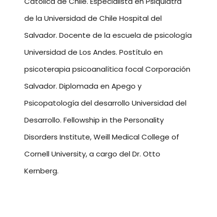
Católica de Chile. Especialista en Psiquiatra
de la Universidad de Chile Hospital del
Salvador. Docente de la escuela de psicología
Universidad de Los Andes. Postítulo en
psicoterapia psicoanalítica focal Corporación
Salvador. Diplomada en Apego y
Psicopatología del desarrollo Universidad del
Desarrollo. Fellowship in the Personality
Disorders Institute, Weill Medical College of
Cornell University, a cargo del Dr. Otto
Kernberg.