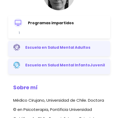
Programas impartidos
1
Escuela en Salud Mental Adultos
Escuela en Salud Mental InfantoJuvenil
Sobre mí
Médico Cirujano, Universidad de Chile. Doctora
© en Psicoterapia, Pontificia Universidad