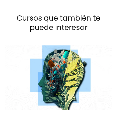
Cursos que también te
puede interesar