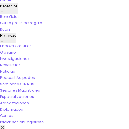
Beneficios
Beneficios
Curso gratis de regalo
Rutas
Recursos
Ebooks Gratuitos
Glosario
Investigaciones
Newsletter
Noticias
Podcast Adipados
Seminarios
GRATIS
Sesiones Magistrales
Especializaciones
Acreditaciones
Diplomados
Cursos
Iniciar sesión
Regístrate