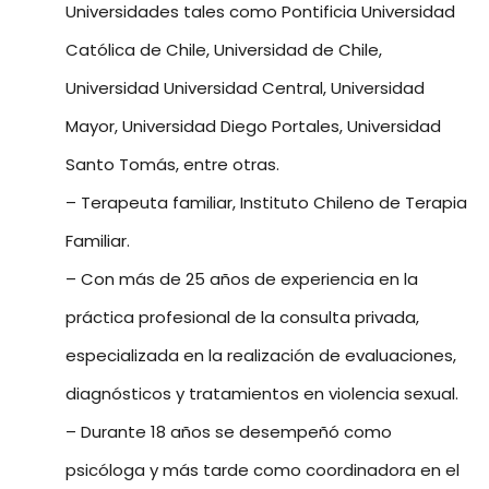
Universidades tales como Pontificia Universidad
Católica de Chile, Universidad de Chile,
Universidad Universidad Central, Universidad
Mayor, Universidad Diego Portales, Universidad
Santo Tomás, entre otras.
– Terapeuta familiar, Instituto Chileno de Terapia
Familiar.
– Con más de 25 años de experiencia en la
práctica profesional de la consulta privada,
especializada en la realización de evaluaciones,
diagnósticos y tratamientos en violencia sexual.
– Durante 18 años se desempeñó como
psicóloga y más tarde como coordinadora en el