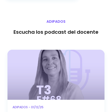
ADIPADOS
Escucha los podcast del docente
ADIPADOS - 01/12/25