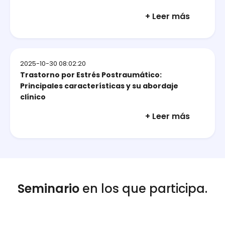
+ Leer más
2025-10-30 08:02:20
Trastorno por Estrés Postraumático:
Principales características y su abordaje
clínico
+ Leer más
Seminario
en los que participa.