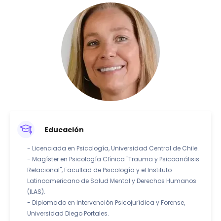
Educación
- Licenciada en Psicología, Universidad Central de Chile.
- Magíster en Psicología Clínica "Trauma y Psicoanálisis
Relacional", Facultad de Psicología y el Instituto
Latinoamericano de Salud Mental y Derechos Humanos
(ILAS).
- Diplomado en Intervención Psicojurídica y Forense,
Universidad Diego Portales.