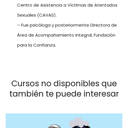
Centro de Asistencia a Víctimas de Atentados
Sexuales (CAVAS).
– Fue psicóloga y posteriormente Directora de
Área de Acompañamiento Integral, Fundación
para la Confianza.
Cursos no disponibles que
también te puede interesar