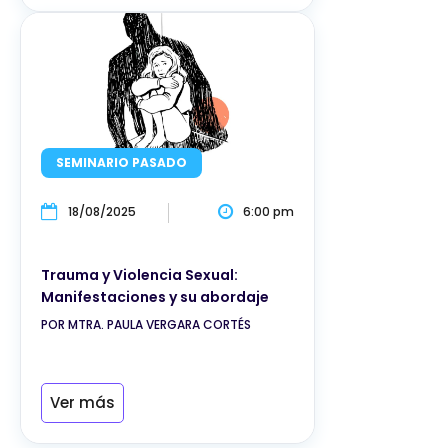
SEMINARIO PASADO
18/08/2025
6:00 pm
Trauma y Violencia Sexual:
Manifestaciones y su abordaje
POR MTRA. PAULA VERGARA CORTÉS
Ver más