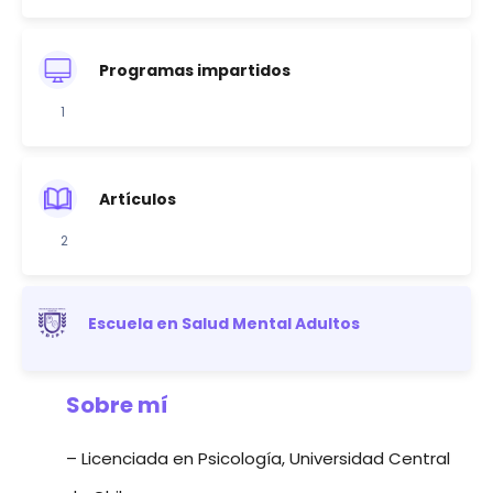
Programas impartidos
1
Artículos
2
Escuela en Salud Mental Adultos
Sobre mí
– Licenciada en Psicología, Universidad Central