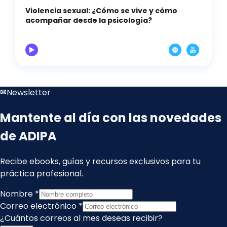
Violencia sexual: ¿Cómo se vive y cómo
acompañar desde la psicología?