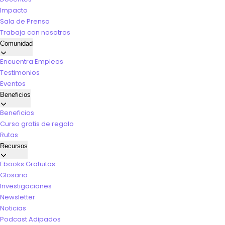
Impacto
Sala de Prensa
Trabaja con nosotros
Comunidad
Encuentra Empleos
Testimonios
Eventos
Beneficios
Beneficios
Curso gratis de regalo
Rutas
Recursos
Ebooks Gratuitos
Glosario
Investigaciones
Newsletter
Noticias
Podcast Adipados