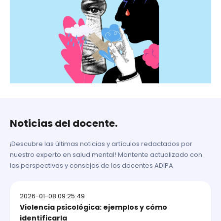
Noticias del docente.
¡Descubre las últimas noticias y artículos redactados por
nuestro experto en salud mental! Mantente actualizado con
las perspectivas y consejos de los docentes ADIPA
2026-01-08 09:25:49
Violencia psicológica: ejemplos y cómo
identificarla