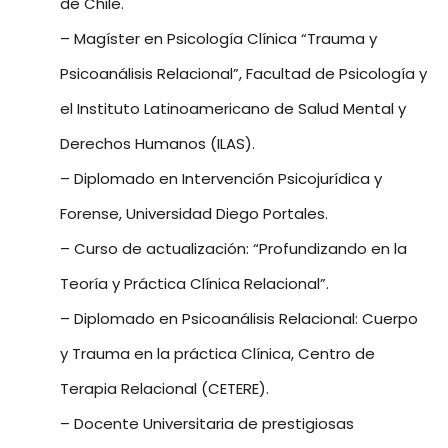
de Chile.
– Magíster en Psicología Clínica “Trauma y
Psicoanálisis Relacional”, Facultad de Psicología y
el Instituto Latinoamericano de Salud Mental y
Derechos Humanos (ILAS).
– Diplomado en Intervención Psicojurídica y
Forense, Universidad Diego Portales.
– Curso de actualización: “Profundizando en la
Teoría y Práctica Clínica Relacional”.
– Diplomado en Psicoanálisis Relacional: Cuerpo
y Trauma en la práctica Clínica, Centro de
Terapia Relacional (CETERE).
– Docente Universitaria de prestigiosas