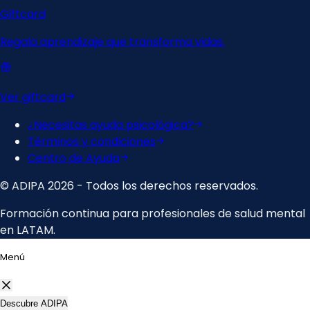
Menú
Descubre ADIPA