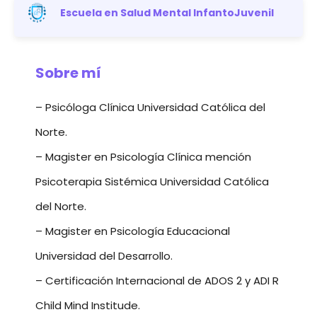
Escuela en Salud Mental InfantoJuvenil
Sobre mí
– Psicóloga Clínica Universidad Católica del
Norte.
– Magister en Psicología Clínica mención
Psicoterapia Sistémica Universidad Católica
del Norte.
– Magister en Psicología Educacional
Universidad del Desarrollo.
– Certificación Internacional de ADOS 2 y ADI R
Child Mind Institude.