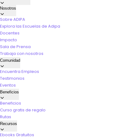
Nosotros
Sobre ADIPA
Explora las Escuelas de Adipa
Docentes
Impacto
Sala de Prensa
Trabaja con nosotros
Comunidad
Encuentra Empleos
Testimonios
Eventos
Beneficios
Beneficios
Curso gratis de regalo
Rutas
Recursos
Ebooks Gratuitos