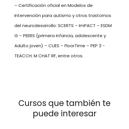
– Certificación oficial en Modelos de
Intervención para autismo y otros trastornos
del neurodesarrollo: SCERTS – ImPACT – ESDM
G – PEERS (primera infancia, adolescente y
Adulto joven) – CUES – FloorTime – PEP 3 -
TEACCH. M CHAT RF, entre otros.
Cursos que también te
puede interesar