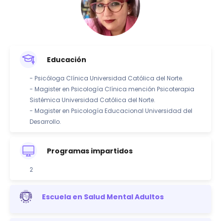
Educación
- Psicóloga Clínica Universidad Católica del Norte.
- Magister en Psicología Clínica mención Psicoterapia
Sistémica Universidad Católica del Norte.
- Magister en Psicología Educacional Universidad del
Desarrollo.
Programas impartidos
2
Escuela en Salud Mental Adultos