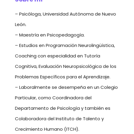
– Psicóloga, Universidad Autónoma de Nuevo
León.
– Maestría en Psicopedagogía.
– Estudios en Programación Neurolingüística,
Coaching con especialidad en Tutoría
Cognitiva, Evaluación Neuropsicológica de los
Problemas Específicos para el Aprendizaje.
– Laboralmente se desempeña en un Colegio
Particular, como Coordinadora del
Departamento de Psicología y también es
Colaboradora del Instituto de Talento y
Crecimiento Humano (ITCH).