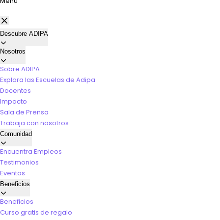
Menú
Descubre ADIPA
Nosotros
Sobre ADIPA
Explora las Escuelas de Adipa
Docentes
Impacto
Sala de Prensa
Trabaja con nosotros
Comunidad
Encuentra Empleos
Testimonios
Eventos
Beneficios
Beneficios
Curso gratis de regalo