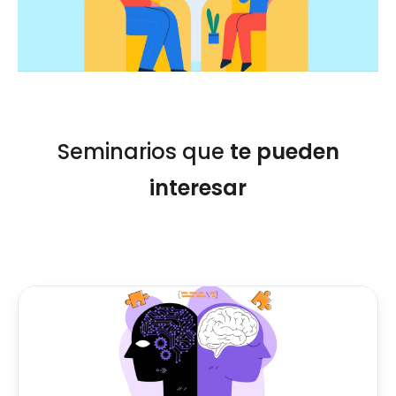
Seminarios que
te pueden
interesar