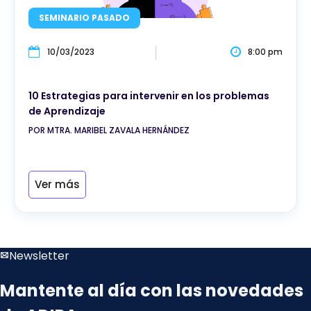
SEMINARIO PASADO
10/03/2023
8:00 pm
10 Estrategias para intervenir en los problemas
de Aprendizaje
POR MTRA. MARIBEL ZAVALA HERNÁNDEZ
Ver más