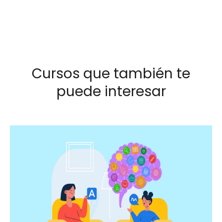
Cursos que también te
puede interesar