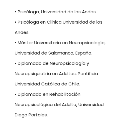
• Psicóloga, Universidad de los Andes.
• Psicóloga en Clínica Universidad de los
Andes.
• Máster Universitario en Neuropsicología,
Universidad de Salamanca, España.
• Diplomado de Neuropsicología y
Neuropsiquiatría en Adultos, Pontificia
Universidad Católica de Chile.
• Diplomado en Rehabilitación
Neuropsicológica del Adulto, Universidad
Diego Portales.