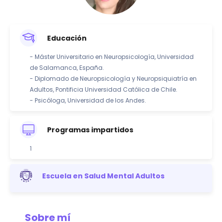
Educación
- Máster Universitario en Neuropsicología, Universidad
de Salamanca, España.
- Diplomado de Neuropsicología y Neuropsiquiatría en
Adultos, Pontificia Universidad Católica de Chile.
- Psicóloga, Universidad de los Andes.
Programas impartidos
1
Escuela en Salud Mental Adultos
Sobre mí