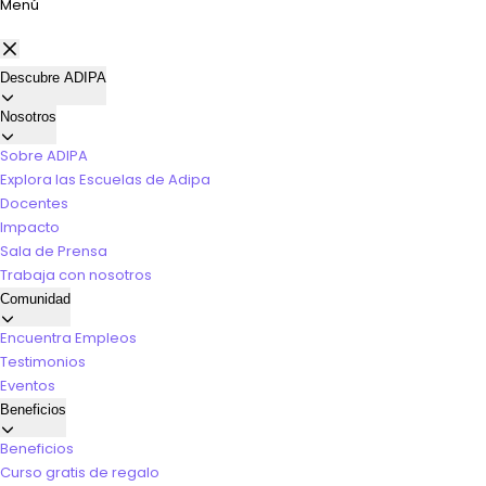
Menú
Descubre ADIPA
Nosotros
Sobre ADIPA
Explora las Escuelas de Adipa
Docentes
Impacto
Sala de Prensa
Trabaja con nosotros
Comunidad
Encuentra Empleos
Testimonios
Eventos
Beneficios
Beneficios
Curso gratis de regalo