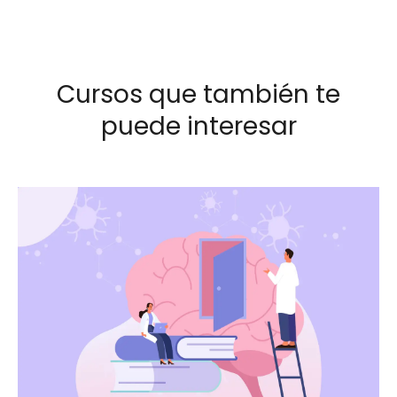
Cursos que también te
puede interesar