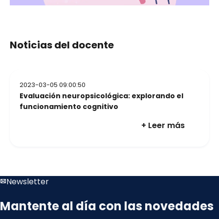
Noticias del docente
2023-03-05 09:00:50
Evaluación neuropsicológica: explorando el
funcionamiento cognitivo
+ Leer más