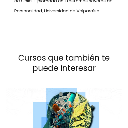
de Chile. Diplomada en Trastornos severos de
Personalidad, Universidad de Valparaíso.
Cursos que también te
puede interesar