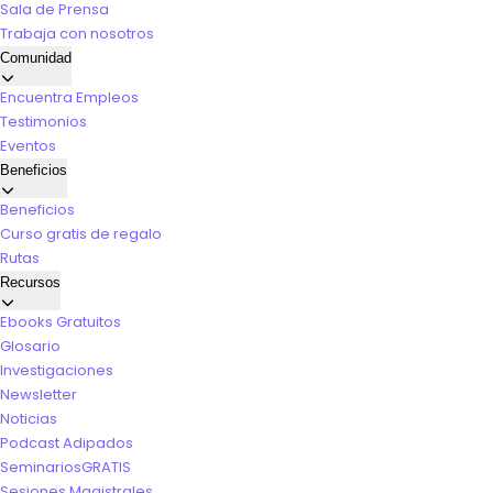
Sala de Prensa
Trabaja con nosotros
Comunidad
Encuentra Empleos
Testimonios
Eventos
Beneficios
Beneficios
Curso gratis de regalo
Rutas
Recursos
Ebooks Gratuitos
Glosario
Investigaciones
Newsletter
Noticias
Podcast Adipados
Seminarios
GRATIS
Sesiones Magistrales