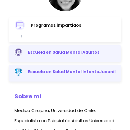
Programas impartidos
1
Escuela en Salud Mental Adultos
Escuela en Salud Mental InfantoJuvenil
Sobre mí
Médica Cirujana, Universidad de Chile.
Especialista en Psiquiatría Adultos Universidad