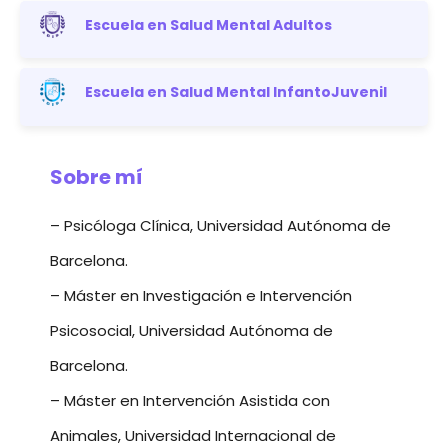
Escuela en Salud Mental Adultos
Escuela en Salud Mental InfantoJuvenil
Sobre mí
– Psicóloga Clínica, Universidad Autónoma de
Barcelona.
– Máster en Investigación e Intervención
Psicosocial, Universidad Autónoma de
Barcelona.
– Máster en Intervención Asistida con
Animales, Universidad Internacional de