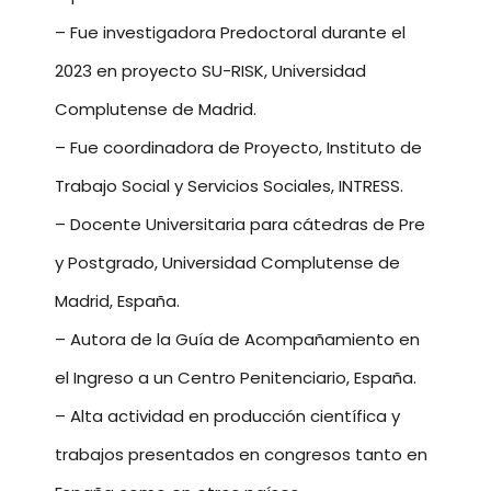
– Fue investigadora Predoctoral durante el
2023 en proyecto SU-RISK, Universidad
Complutense de Madrid.
– Fue coordinadora de Proyecto, Instituto de
Trabajo Social y Servicios Sociales, INTRESS.
– Docente Universitaria para cátedras de Pre
y Postgrado, Universidad Complutense de
Madrid, España.
– Autora de la Guía de Acompañamiento en
el Ingreso a un Centro Penitenciario, España.
– Alta actividad en producción científica y
trabajos presentados en congresos tanto en