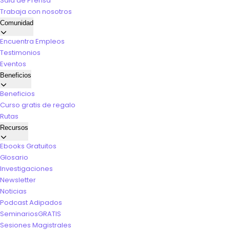
Sala de Prensa
Trabaja con nosotros
Comunidad
Encuentra Empleos
Testimonios
Eventos
Beneficios
Beneficios
Curso gratis de regalo
Rutas
Recursos
Ebooks Gratuitos
Glosario
Investigaciones
Newsletter
Noticias
Podcast Adipados
Seminarios
GRATIS
Sesiones Magistrales