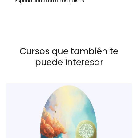
España como en otros países
Cursos que también te
puede interesar