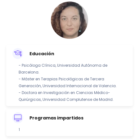
Educación
- Psicóloga Clínica, Universidad Autónoma de
Barcelona.
- Máster en Terapias Psicológicas de Tercera
Generación, Universidad Internacional de Valencia.
- Doctora en Investigación en Ciencias Médico-
Quirúrgicas, Universidad Complutense de Madrid.
Programas impartidos
1