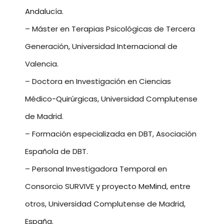
Andalucía.
– Máster en Terapias Psicológicas de Tercera
Generación, Universidad Internacional de
Valencia.
– Doctora en Investigación en Ciencias
Médico-Quirúrgicas, Universidad Complutense
de Madrid.
– Formación especializada en DBT, Asociación
Española de DBT.
– Personal Investigadora Temporal en
Consorcio SURVIVE y proyecto MeMind, entre
otros, Universidad Complutense de Madrid,
España.