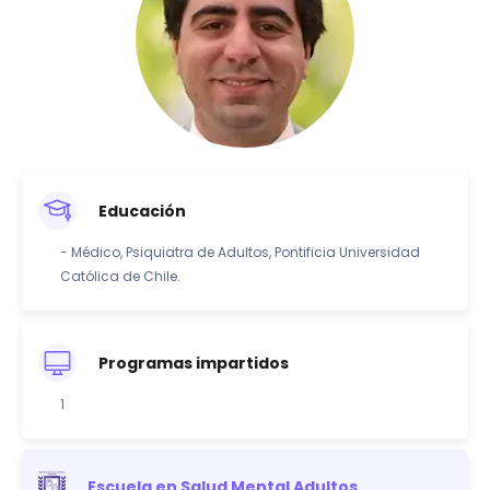
Educación
- Médico, Psiquiatra de Adultos, Pontificia Universidad
Católica de Chile.
Programas impartidos
1
Escuela en Salud Mental Adultos