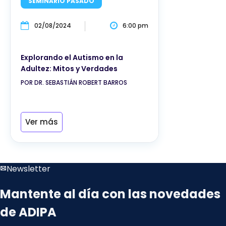
SEMINARIO PASADO
02/08/2024
6:00 pm
Explorando el Autismo en la
Adultez: Mitos y Verdades
POR DR. SEBASTIÁN ROBERT BARROS
Ver más