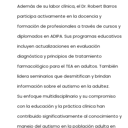
Además de su labor clínica, el Dr. Robert Barros
participa activamente en la docencia y
formación de profesionales a través de cursos y
diplomados en ADIPA. Sus programas educativos
incluyen actualizaciones en evaluación
diagnóstica y principios de tratamiento
farmacológico para el TEA en adultos. También
lidera seminarios que desmitifican y brindan
información sobre el autismo en la adultez.
Su enfoque multidisciplinario y su compromiso
con la educación y la práctica clínica han
contribuido significativamente al conocimiento y
manejo del autismo en la población adulta en