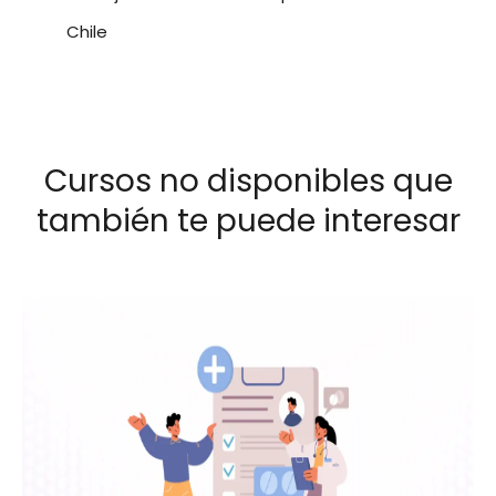
Chile
Cursos no disponibles que
también te puede interesar