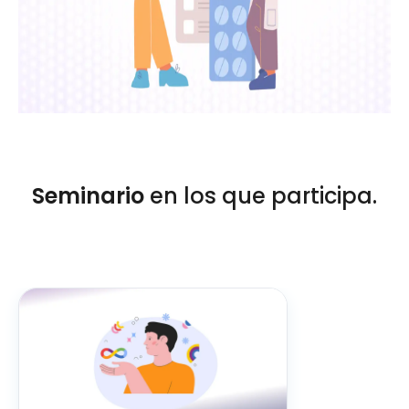
Seminario
en los que participa.