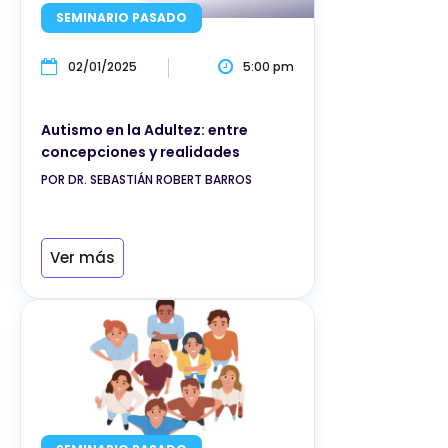
SEMINARIO PASADO
02/01/2025
5:00 pm
Autismo en la Adultez: entre
concepciones y realidades
POR DR. SEBASTIÁN ROBERT BARROS
Ver más