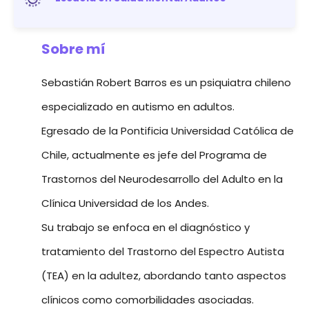
Sobre mí
Sebastián Robert Barros es un psiquiatra chileno
especializado en autismo en adultos.
Egresado de la Pontificia Universidad Católica de
Chile, actualmente es jefe del Programa de
Trastornos del Neurodesarrollo del Adulto en la
Clínica Universidad de los Andes.
Su trabajo se enfoca en el diagnóstico y
tratamiento del Trastorno del Espectro Autista
(TEA) en la adultez, abordando tanto aspectos
clínicos como comorbilidades asociadas.