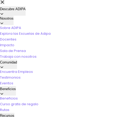
Descubre ADIPA
Nosotros
Sobre ADIPA
Explora las Escuelas de Adipa
Docentes
Impacto
Sala de Prensa
Trabaja con nosotros
Comunidad
Encuentra Empleos
Testimonios
Eventos
Beneficios
Beneficios
Curso gratis de regalo
Rutas
Recursos