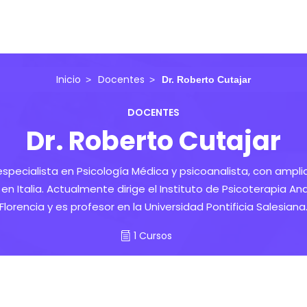
Inicio
Docentes
Dr. Roberto Cutajar
DOCENTES
Dr. Roberto Cutajar
especialista en Psicología Médica y psicoanalista, con amplia 
en Italia. Actualmente dirige el Instituto de Psicoterapia Analí
Florencia y es profesor en la Universidad Pontificia Salesiana
1 Cursos