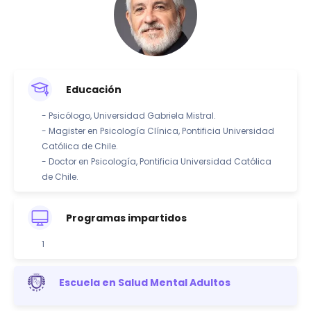
Educación
- Psicólogo, Universidad Gabriela Mistral.
- Magister en Psicología Clínica, Pontificia Universidad
Católica de Chile.
- Doctor en Psicología, Pontificia Universidad Católica
de Chile.
Programas impartidos
1
Escuela en Salud Mental Adultos