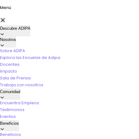
Menú
Descubre ADIPA
Nosotros
Sobre ADIPA
Explora las Escuelas de Adipa
Docentes
Impacto
Sala de Prensa
Trabaja con nosotros
Comunidad
Encuentra Empleos
Testimonios
Eventos
Beneficios
Beneficios