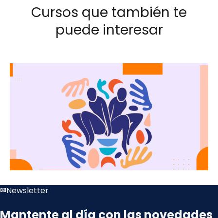
Cursos que también te
puede interesar