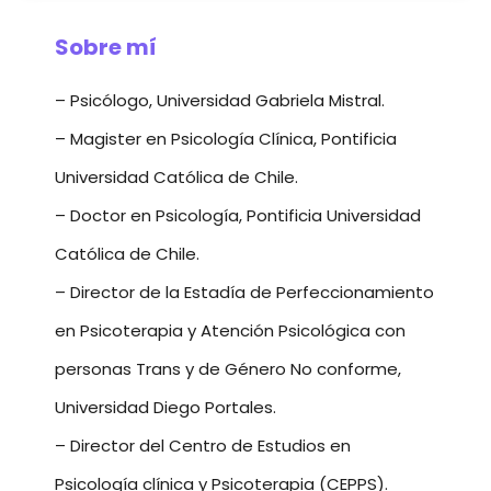
Sobre mí
– Psicólogo, Universidad Gabriela Mistral.
– Magister en Psicología Clínica, Pontificia
Universidad Católica de Chile.
– Doctor en Psicología, Pontificia Universidad
Católica de Chile.
– Director de la Estadía de Perfeccionamiento
en Psicoterapia y Atención Psicológica con
personas Trans y de Género No conforme,
Universidad Diego Portales.
– Director del Centro de Estudios en
Psicología clínica y Psicoterapia (CEPPS).