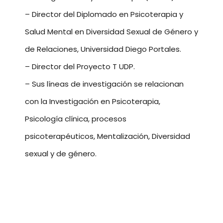
– Director del Diplomado en Psicoterapia y
Salud Mental en Diversidad Sexual de Género y
de Relaciones, Universidad Diego Portales.
– Director del Proyecto T UDP.
– Sus líneas de investigación se relacionan
con la Investigación en Psicoterapia,
Psicología clínica, procesos
psicoterapéuticos, Mentalización, Diversidad
sexual y de género.