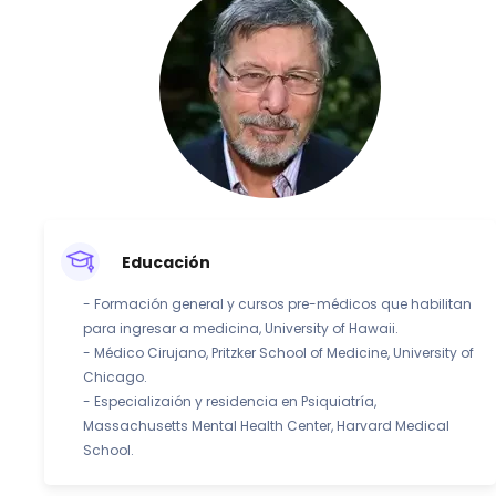
Educación
- Formación general y cursos pre-médicos que habilitan
para ingresar a medicina, University of Hawaii.
- Médico Cirujano, Pritzker School of Medicine, University of
Chicago.
- Especializaión y residencia en Psiquiatría,
Massachusetts Mental Health Center, Harvard Medical
School.