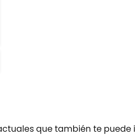
actuales que también te puede i