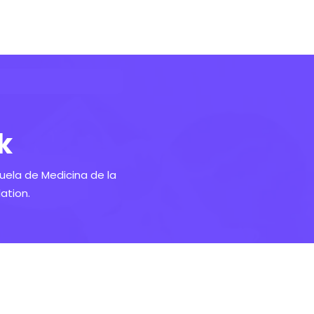
k
uela de Medicina de la
ation.