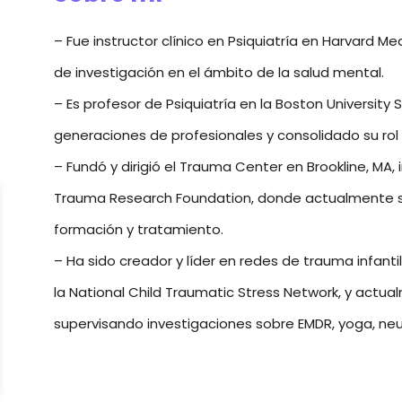
– Fue instructor clínico en Psiquiatría en Harvard 
de investigación en el ámbito de la salud mental.
– Es profesor de Psiquiatría en la Boston University
generaciones de profesionales y consolidado su rol
– Fundó y dirigió el Trauma Center en Brookline, MA,
Trauma Research Foundation, donde actualmente s
formación y tratamiento.
– Ha sido creador y líder en redes de trauma infant
la National Child Traumatic Stress Network, y actu
supervisando investigaciones sobre EMDR, yoga, neu