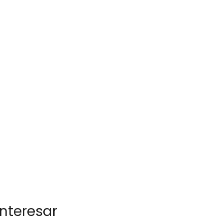
nteresar