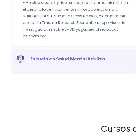
- Ha sido creador y líder en redes de trauma infantil y en
el desarrollo de tratamientos innovadores, como la
National Child Traumatic Stress Network, y actualmente
preside la Trauma Research Foundation, supervisando
investigaciones sobre EMDR, yoga, neurofeedback y
psicodélicos.
Escuela en Salud Mental Adultos
Cursos 