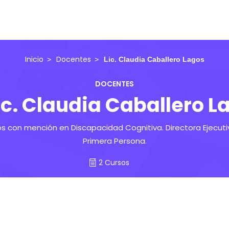
Inicio
Docentes
Lic. Claudia Caballero Lagos
DOCENTES
ic. Claudia Caballero L
s con mención en Discapacidad Cognitiva. Directora Ejecuti
Primera Persona.
2 Cursos