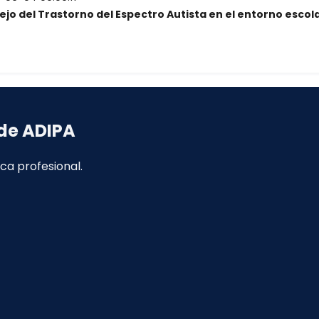
jo del Trastorno del Espectro Autista en el entorno escol