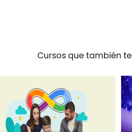
Cursos que también te