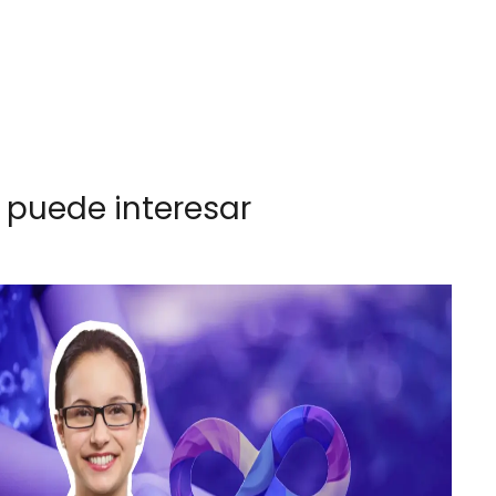
 puede interesar