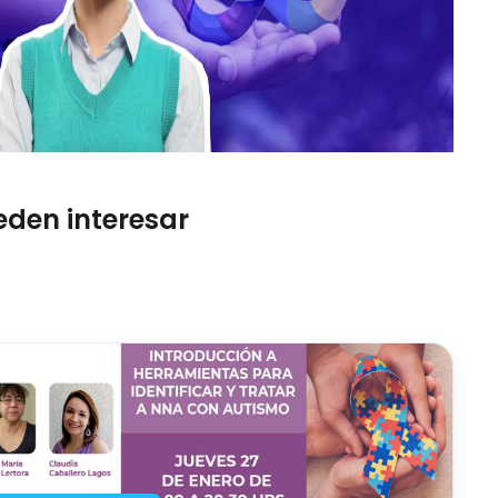
eden interesar