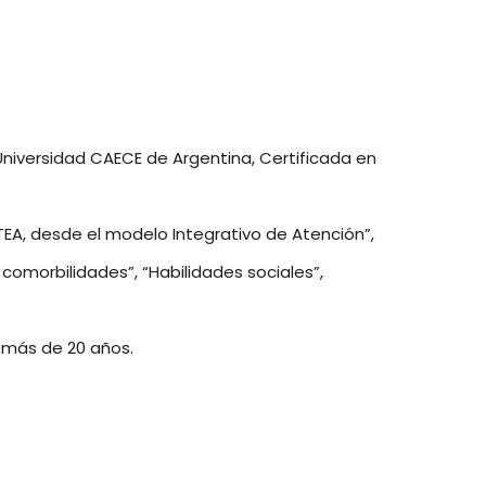
Universidad CAECE de Argentina, Certificada en
TEA, desde el modelo Integrativo de Atención”,
 comorbilidades”, “Habilidades sociales”,
r más de 20 años.