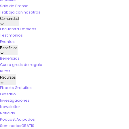
Sala de Prensa
Trabaja con nosotros
Comunidad
Encuentra Empleos
Testimonios
Eventos
Beneficios
Beneficios
Curso gratis de regalo
Rutas
Recursos
Ebooks Gratuitos
Glosario
Investigaciones
Newsletter
Noticias
Podcast Adipados
Seminarios
GRATIS