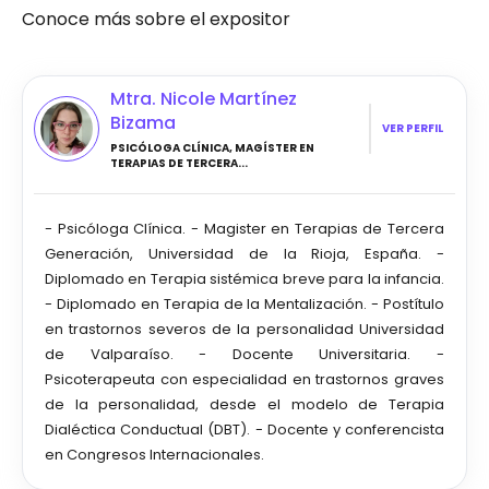
Conoce más sobre el expositor
Mtra. Nicole Martínez
Bizama
VER PERFIL
PSICÓLOGA CLÍNICA, MAGÍSTER EN
TERAPIAS DE TERCERA...
- Psicóloga Clínica. - Magister en Terapias de Tercera
Generación, Universidad de la Rioja, España. -
Diplomado en Terapia sistémica breve para la infancia.
- Diplomado en Terapia de la Mentalización. - Postítulo
en trastornos severos de la personalidad Universidad
de Valparaíso. - Docente Universitaria. -
Psicoterapeuta con especialidad en trastornos graves
de la personalidad, desde el modelo de Terapia
Dialéctica Conductual (DBT). - Docente y conferencista
en Congresos Internacionales.