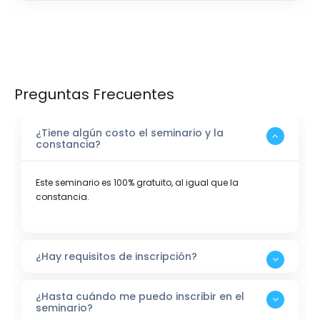
Preguntas Frecuentes
¿Tiene algún costo el seminario y la
constancia?
Este seminario es 100% gratuito, al igual que la
constancia.
¿Hay requisitos de inscripción?
¿Hasta cuándo me puedo inscribir en el
seminario?