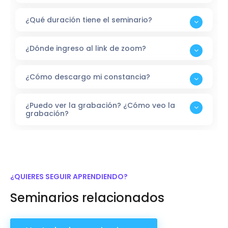
¿Qué duración tiene el seminario?
¿Dónde ingreso al link de zoom?
¿Cómo descargo mi constancia?
¿Puedo ver la grabación? ¿Cómo veo la
grabación?
¿QUIERES SEGUIR APRENDIENDO?
Seminarios relacionados