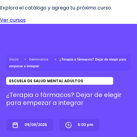
Inicio
Seminarios
¿Terapia o fármacos? Dejar de elegir para
empezar a integrar
ESCUELA DE SALUD MENTAL ADULTOS
¿Terapia o fármacos? Dejar de elegir
para empezar a integrar
09/09/2025
5:00 pm