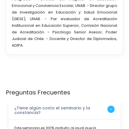
Emocional y Convivencia Escolar, UNAB. - Director grupo
de Investigación en Educación y Salud Emocional
(GIESE), UNAB. - Par evaluador de Acreditación
Institucional en Educación Superior, Comisión Nacional
de Acreditación. - Psicólogo Senior Asesor, Poder
Judicial de Chile. - Docente y Director de Diplomados,
ADIPA.
Preguntas Frecuentes
¿Tiene algún costo el seminario y la
constancia?
Este seminario es 100% gratuito, al igual que la