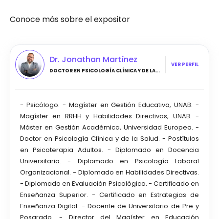
Conoce más sobre el expositor
Dr. Jonathan Martínez
VER PERFIL
DOCTOR EN PSICOLOGÍA CLÍNICA Y DE LA...
- Psicólogo. - Magíster en Gestión Educativa, UNAB. -
Magíster en RRHH y Habilidades Directivas, UNAB. -
Máster en Gestión Académica, Universidad Europea. -
Doctor en Psicología Clínica y de la Salud. - Postítulos
en Psicoterapia Adultos. - Diplomado en Docencia
Universitaria. - Diplomado en Psicología Laboral
Organizacional. - Diplomado en Habilidades Directivas.
- Diplomado en Evaluación Psicológica. - Certificado en
Enseñanza Superior. - Certificado en Estrategias de
Enseñanza Digital. - Docente de Universitario de Pre y
Posgrado. - Director del Magíster en Educación