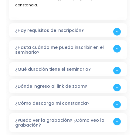
constancia.
¿Hay requisitos de inscripción?
¿Hasta cuándo me puedo inscribir en el
seminario?
¿Qué duración tiene el seminario?
¿Dónde ingreso al link de zoom?
¿Cómo descargo mi constancia?
¿Puedo ver la grabación? ¿Cómo veo la
grabación?