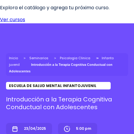
Inicio
Seminarios
Psicologia Clinica
Infanto
juvenil
Introducción a la Terapia Cognitiva Conductual con
Adolescentes
ESCUELA DE SALUD MENTAL INFANTOJUVENIL
Introducción a la Terapia Cognitiva
Conductual con Adolescentes
23/04/2025
5:00 pm