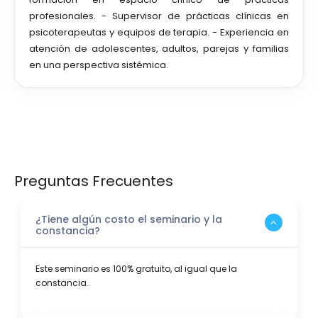
profesionales. - Supervisor de prácticas clínicas en
psicoterapeutas y equipos de terapia. - Experiencia en
atención de adolescentes, adultos, parejas y familias
en una perspectiva sistémica.
Preguntas Frecuentes
¿Tiene algún costo el seminario y la
constancia?
Este seminario es 100% gratuito, al igual que la
constancia.