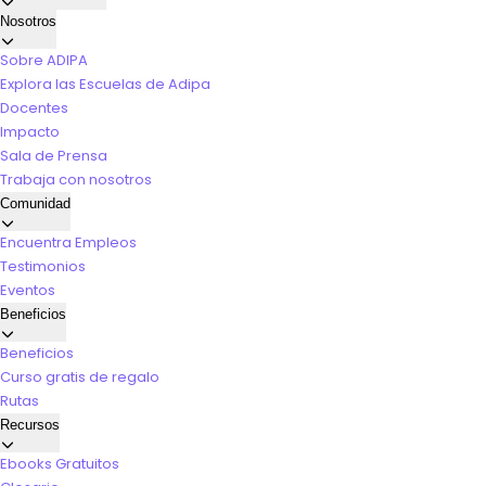
Nosotros
Sobre ADIPA
Explora las Escuelas de Adipa
Docentes
Impacto
Sala de Prensa
Trabaja con nosotros
Comunidad
Encuentra Empleos
Testimonios
Eventos
Beneficios
Beneficios
Curso gratis de regalo
Rutas
Recursos
Ebooks Gratuitos