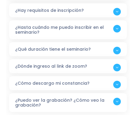
¿Hay requisitos de inscripción?
¿Hasta cuándo me puedo inscribir en el
seminario?
¿Qué duración tiene el seminario?
¿Dónde ingreso al link de zoom?
¿Cómo descargo mi constancia?
¿Puedo ver la grabación? ¿Cómo veo la
grabación?