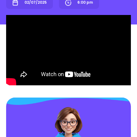
02/07/2025
6:00 pm