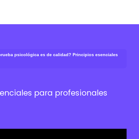
rueba psicológica es de calidad? Principios esenciales
enciales para profesionales