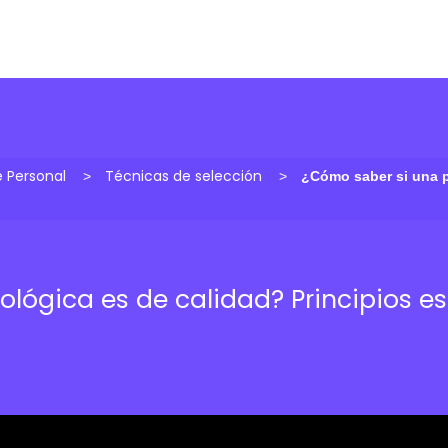
 Personal
Técnicas de selección
¿Cómo saber si una p
lógica es de calidad? Principios es