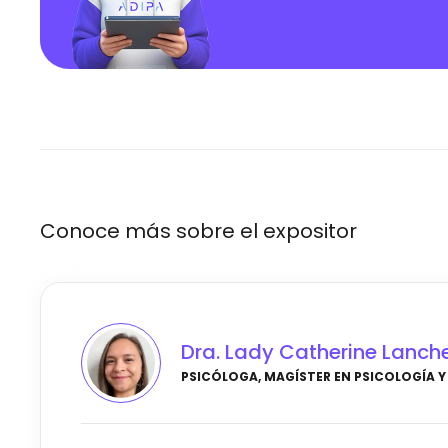
Conoce más sobre el expositor
Dra. Lady Catherine Lanch
PSICÓLOGA, MAGÍSTER EN PSICOLOGÍA Y