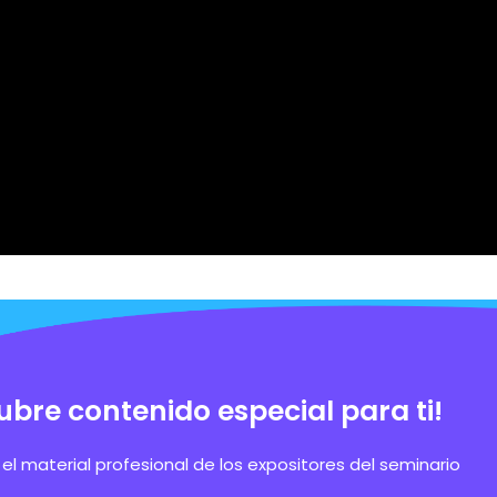
ubre contenido especial para ti!
el material profesional de los expositores del seminario