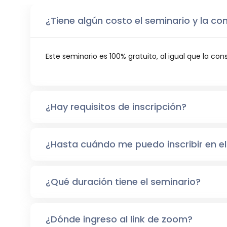
¿Tiene algún costo el seminario y la co
Este seminario es 100% gratuito, al igual que la con
¿Hay requisitos de inscripción?
¿Hasta cuándo me puedo inscribir en el
¿Qué duración tiene el seminario?
¿Dónde ingreso al link de zoom?