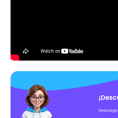
¡Desc
Descarga 