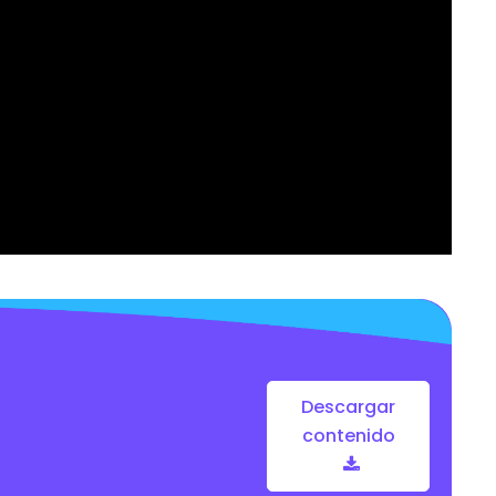
Descargar
contenido