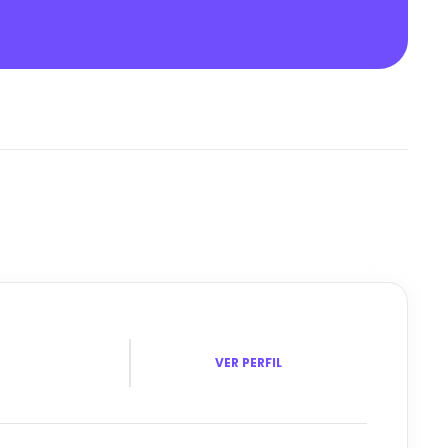
VER PERFIL