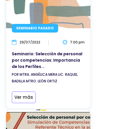
SEMINARIO PASADO
29/07/2022
7:00 pm
Seminario: Selección de personal
por competencias: Importancia
de los Perfiles...
POR MTRA. ANGÉLICA MERA LIC. RAQUEL
BADILLA MTRO. LEÓN ORTIZ
Ver más