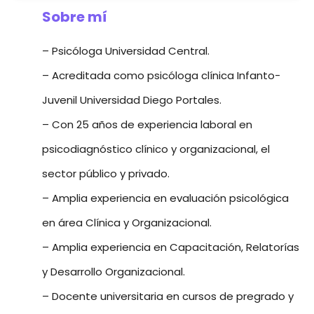
Sobre mí
– Psicóloga Universidad Central.
– Acreditada como psicóloga clínica Infanto-
Juvenil Universidad Diego Portales.
– Con 25 años de experiencia laboral en
psicodiagnóstico clínico y organizacional, el
sector público y privado.
– Amplia experiencia en evaluación psicológica
en área Clínica y Organizacional.
– Amplia experiencia en Capacitación, Relatorías
y Desarrollo Organizacional.
– Docente universitaria en cursos de pregrado y