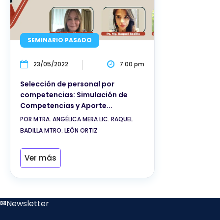
SEMINARIO PASADO
23/05/2022
7:00 pm
Selección de personal por
competencias: Simulación de
Competencias y Aporte...
POR MTRA. ANGÉLICA MERA LIC. RAQUEL
BADILLA MTRO. LEÓN ORTIZ
Ver más