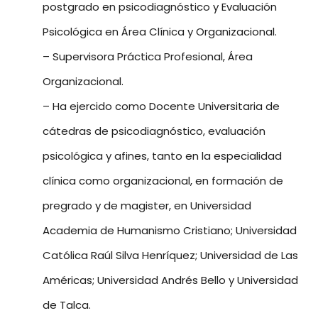
postgrado en psicodiagnóstico y Evaluación
Psicológica en Área Clínica y Organizacional.
– Supervisora Práctica Profesional, Área
Organizacional.
– Ha ejercido como Docente Universitaria de
cátedras de psicodiagnóstico, evaluación
psicológica y afines, tanto en la especialidad
clínica como organizacional, en formación de
pregrado y de magister, en Universidad
Academia de Humanismo Cristiano; Universidad
Católica Raúl Silva Henríquez; Universidad de Las
Américas; Universidad Andrés Bello y Universidad
de Talca.