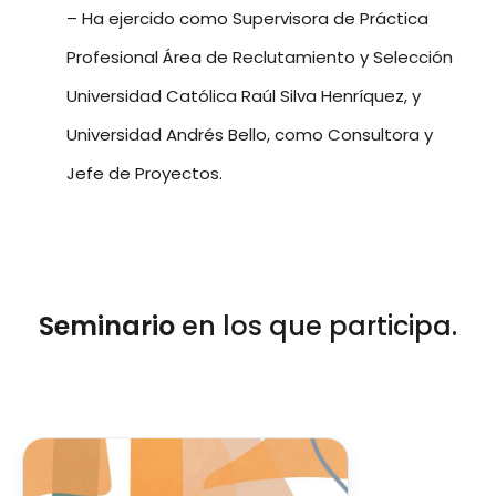
– Ha ejercido como Supervisora de Práctica
Profesional Área de Reclutamiento y Selección
Universidad Católica Raúl Silva Henríquez, y
Universidad Andrés Bello, como Consultora y
Jefe de Proyectos.
Seminario
en los que participa.