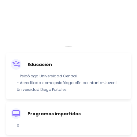
Educación
- Psicóloga Universidad Central.
- Acreditada como psicóloga clínica Infanto-Juvenil
Universidad Diego Portales.
Programas impartidos
0