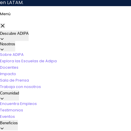
Menú
Descubre ADIPA
Nosotros
Sobre ADIPA
Explora las Escuelas de Adipa
Docentes
Impacto
Sala de Prensa
Trabaja con nosotros
Comunidad
Encuentra Empleos
Testimonios
Eventos
Beneficios