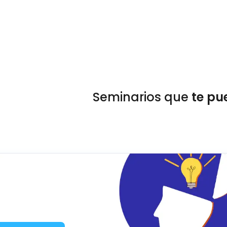
Seminarios que
te pu