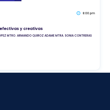
8:00 pm
efectivas y creativas
O LÓPEZ MTRO. ARMANDO QUIROZ ADAME MTRA. SONIA CONTRERAS