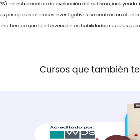
S) en instrumentos de evaluación del autismo, incluyendo 
us principales intereses investigativos se centran en el entr
mo tiempo que la intervención en habilidades sociales para 
Cursos que también te