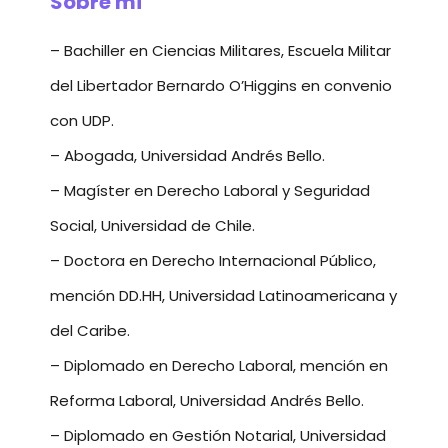
Sobre mí
– Bachiller en Ciencias Militares, Escuela Militar
del Libertador Bernardo O’Higgins en convenio
con UDP.
– Abogada, Universidad Andrés Bello.
– Magíster en Derecho Laboral y Seguridad
Social, Universidad de Chile.
– Doctora en Derecho Internacional Público,
mención DD.HH, Universidad Latinoamericana y
del Caribe.
– Diplomado en Derecho Laboral, mención en
Reforma Laboral, Universidad Andrés Bello.
– Diplomado en Gestión Notarial, Universidad