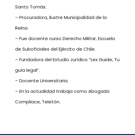
Santo Tomás.
– Procuradora, Ilustre Municipalidad de la
Reina.
– Fue docente curso Derecho Militar, Escuela
de Suboficiales del Ejército de Chile.
– Fundadora del Estudio Jurídico “Lex Guide, Tu
guía legal”.
– Docente Universitaria.
– En la actualidad trabaja como Abogada
Compliace, Teletón.