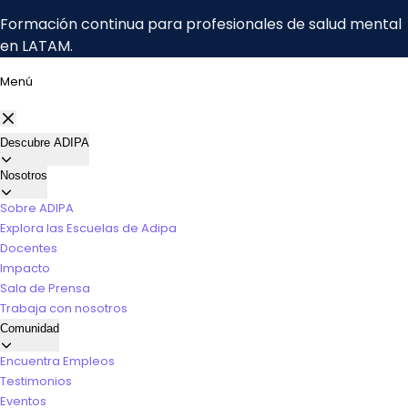
Menú
Descubre ADIPA
Nosotros
Sobre ADIPA
Explora las Escuelas de Adipa
Docentes
Impacto
Sala de Prensa
Trabaja con nosotros
Comunidad
Encuentra Empleos
Testimonios
Eventos