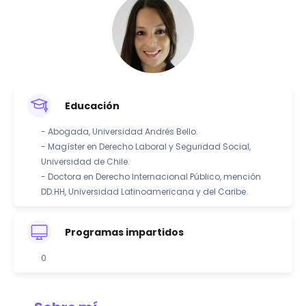
Educación
- Abogada, Universidad Andrés Bello.
- Magíster en Derecho Laboral y Seguridad Social,
Universidad de Chile.
- Doctora en Derecho Internacional Público, mención
DD.HH, Universidad Latinoamericana y del Caribe.
Programas impartidos
0