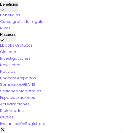
Beneficios
Beneficios
Curso gratis de regalo
Rutas
Recursos
Ebooks Gratuitos
Glosario
Investigaciones
Newsletter
Noticias
Podcast Adipados
Seminarios
GRATIS
Sesiones Magistrales
Especializaciones
Acreditaciones
Diplomados
Cursos
Iniciar sesión
Regístrate