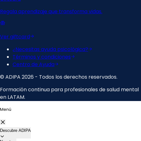
Menú
Descubre ADIPA