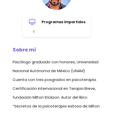
Programas impartidos
0
Sobre mí
Psicólogo graduado con honores, Universidad
Nacional Autónoma de México (UNAM).
Cuenta con tres posgrados en psicoterapia.
Certificación internacional en Terapia Breve,
fundación Milton Erickson. Autor del libro:
“Secretos de la psicoterapia exitosa de Milton