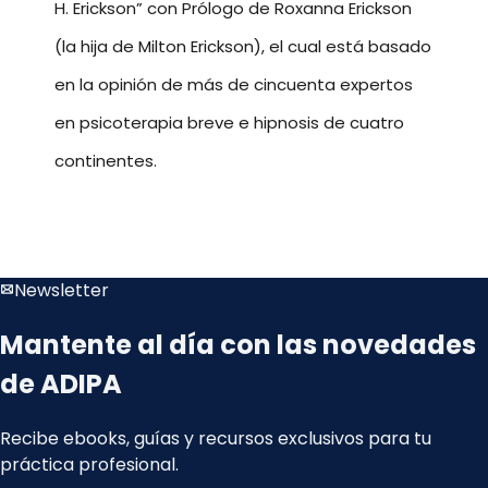
H. Erickson” con Prólogo de Roxanna Erickson
(la hija de Milton Erickson), el cual está basado
en la opinión de más de cincuenta expertos
en psicoterapia breve e hipnosis de cuatro
continentes.