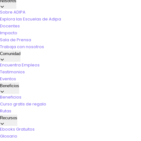
Nosotros
Sobre ADIPA
Explora las Escuelas de Adipa
Docentes
Impacto
Sala de Prensa
Trabaja con nosotros
Comunidad
Encuentra Empleos
Testimonios
Eventos
Beneficios
Beneficios
Curso gratis de regalo
Rutas
Recursos
Ebooks Gratuitos
Glosario