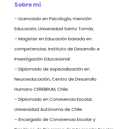
Sobre mí
– Licenciado en Psicología, mención
Educación, Universidad Santo Tomás.
– Magíster en Educación basada en
competencias, Instituto de Desarrollo e
Investigación Educacional.
– Diplomado de especialización en
Neuroeducación, Centro de Desarrollo
Humano CEREBRUM, Chile.
– Diplomado en Convivencia Escolar,
Universidad Autónoma de Chile.
– Encargado de Convivencia Escolar y