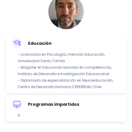
Educación
- Licenciado en Psicología, mención Educación,
Universidad Santo Tomás.
- Magíster en Educación basada en competencias,
Instituto de Desarrollo e Investigación Educacional.
- Diplomado de especialización en Neuroeducación,
Centro de Desarrollo Humano CEREBRUM, Chile.
Programas impartidos
0