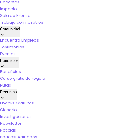
Docentes
Impacto
Sala de Prensa
Trabaja con nosotros
Comunidad
Encuentra Empleos
Testimonios
Eventos
Beneficios
Beneficios
Curso gratis de regalo
Rutas
Recursos
Ebooks Gratuitos
Glosario
Investigaciones
Newsletter
Noticias
Podcast Adipados