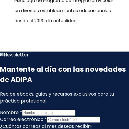
Psicólogo de Programa de Integración Escolar
en diversos establecimientos educacionales
desde el 2013 a la actualidad.