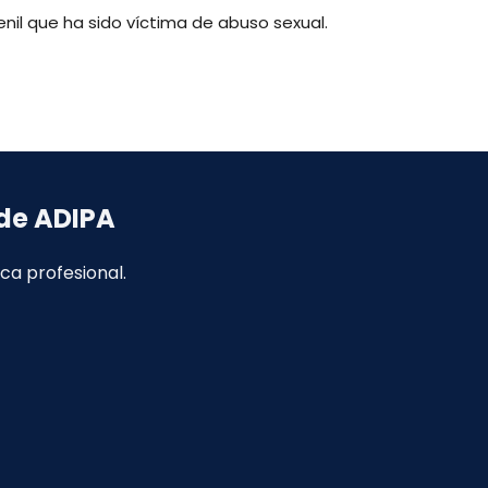
enil que ha sido víctima de abuso sexual.