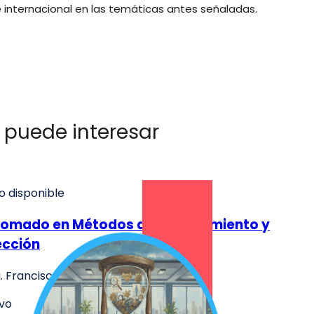
e internacional en las temáticas antes señaladas.
 puede interesar