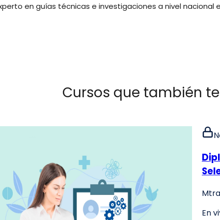
xperto en guías técnicas e investigaciones a nivel nacional 
Cursos que también te