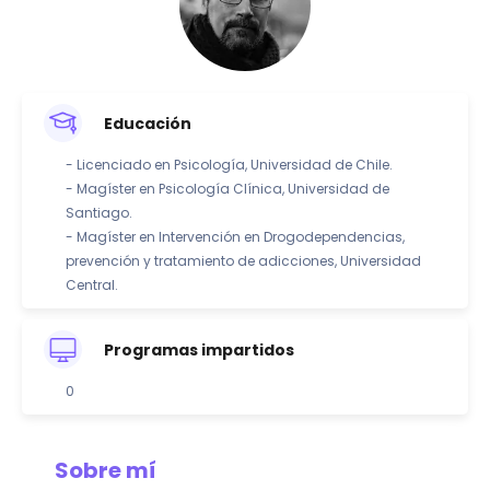
Educación
- Licenciado en Psicología, Universidad de Chile.
- Magíster en Psicología Clínica, Universidad de
Santiago.
- Magíster en Intervención en Drogodependencias,
prevención y tratamiento de adicciones, Universidad
Central.
Programas impartidos
0
Sobre mí