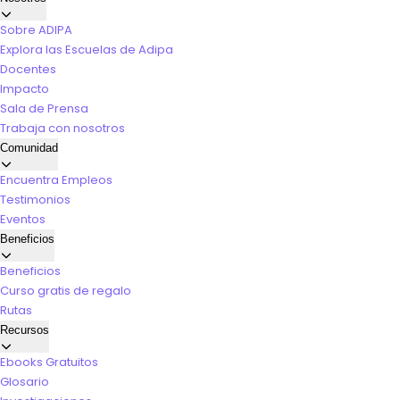
Sobre ADIPA
Explora las Escuelas de Adipa
Docentes
Impacto
Sala de Prensa
Trabaja con nosotros
Comunidad
Encuentra Empleos
Testimonios
Eventos
Beneficios
Beneficios
Curso gratis de regalo
Rutas
Recursos
Ebooks Gratuitos
Glosario