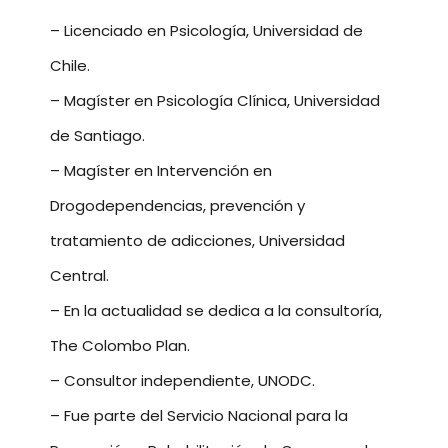
– Licenciado en Psicología, Universidad de
Chile.
– Magíster en Psicología Clínica, Universidad
de Santiago.
– Magíster en Intervención en
Drogodependencias, prevención y
tratamiento de adicciones, Universidad
Central.
– En la actualidad se dedica a la consultoría,
The Colombo Plan.
– Consultor independiente, UNODC.
– Fue parte del Servicio Nacional para la