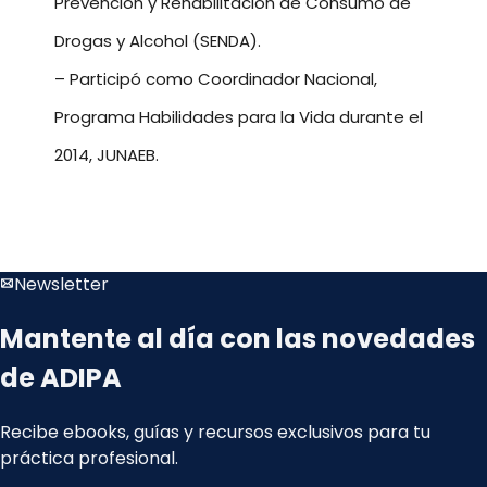
Prevención y Rehabilitación de Consumo de
Drogas y Alcohol (SENDA).
– Participó como Coordinador Nacional,
Programa Habilidades para la Vida durante el
2014, JUNAEB.