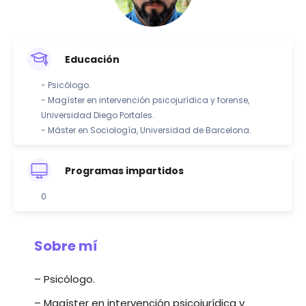
Educación
- Psicólogo.
- Magíster en intervención psicojurídica y forense,
Universidad Diego Portales.
- Máster en Sociología, Universidad de Barcelona.
Programas impartidos
0
Sobre mí
– Psicólogo.
– Magíster en intervención psicojurídica y