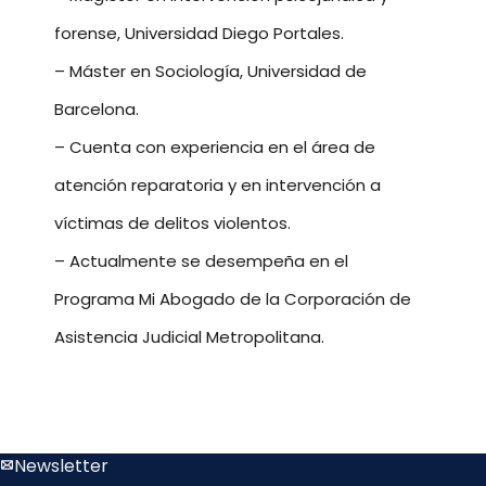
forense, Universidad Diego Portales.
– Máster en Sociología, Universidad de
Barcelona.
– Cuenta con experiencia en el área de
atención reparatoria y en intervención a
víctimas de delitos violentos.
– Actualmente se desempeña en el
Programa Mi Abogado de la Corporación de
Asistencia Judicial Metropolitana.