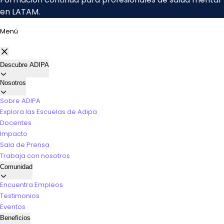
Menú
Descubre ADIPA
Nosotros
Sobre ADIPA
Explora las Escuelas de Adipa
Docentes
Impacto
Sala de Prensa
Trabaja con nosotros
Comunidad
Encuentra Empleos
Testimonios
Eventos
Beneficios