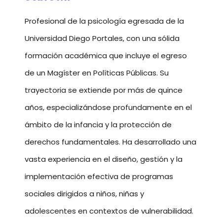
Profesional de la psicología egresada de la
Universidad Diego Portales, con una sólida
formación académica que incluye el egreso
de un Magíster en Políticas Públicas. Su
trayectoria se extiende por más de quince
años, especializándose profundamente en el
ámbito de la infancia y la protección de
derechos fundamentales. Ha desarrollado una
vasta experiencia en el diseño, gestión y la
implementación efectiva de programas
sociales dirigidos a niños, niñas y
adolescentes en contextos de vulnerabilidad.