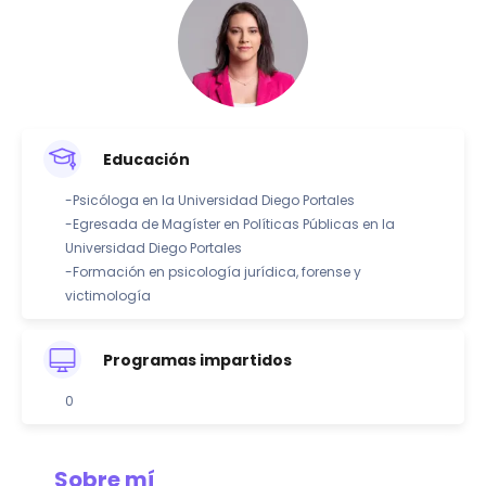
Educación
-Psicóloga en la Universidad Diego Portales
-Egresada de Magíster en Políticas Públicas en la
Universidad Diego Portales
-Formación en psicología jurídica, forense y
victimología
Programas impartidos
0
Sobre mí