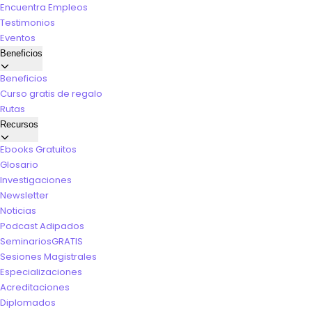
Encuentra Empleos
Testimonios
Eventos
Beneficios
Beneficios
Curso gratis de regalo
Rutas
Recursos
Ebooks Gratuitos
Glosario
Investigaciones
Newsletter
Noticias
Podcast Adipados
Seminarios
GRATIS
Sesiones Magistrales
Especializaciones
Acreditaciones
Diplomados