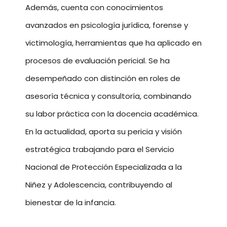
Además, cuenta con conocimientos
avanzados en psicología jurídica, forense y
victimología, herramientas que ha aplicado en
procesos de evaluación pericial. Se ha
desempeñado con distinción en roles de
asesoría técnica y consultoría, combinando
su labor práctica con la docencia académica.
En la actualidad, aporta su pericia y visión
estratégica trabajando para el Servicio
Nacional de Protección Especializada a la
Niñez y Adolescencia, contribuyendo al
bienestar de la infancia.