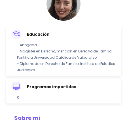
Educación
- Abogada.
- Magíster en Derecho, mención en Derecho de Familia,
Pontificia Universidad Católica de Valparaíso.
- Diplomado en Derecho de Familia, Instituto de Estudios
Judiciales.
Programas impartidos
0
Sobre mí