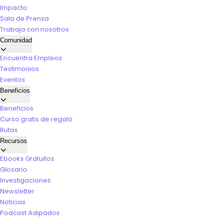
Impacto
Sala de Prensa
Trabaja con nosotros
Comunidad
Encuentra Empleos
Testimonios
Eventos
Beneficios
Beneficios
Curso gratis de regalo
Rutas
Recursos
Ebooks Gratuitos
Glosario
Investigaciones
Newsletter
Noticias
Podcast Adipados