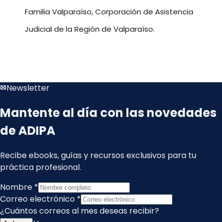
Familia Valparaíso, Corporación de Asistencia
Judicial de la Región de Valparaíso.