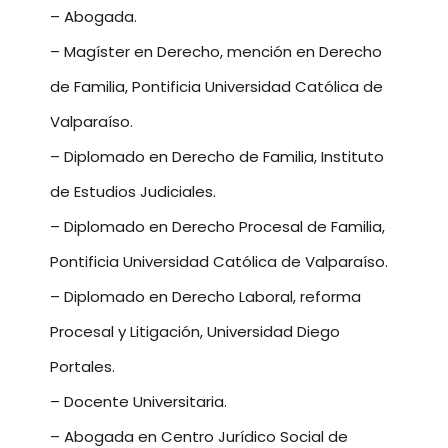
– Abogada.
– Magíster en Derecho, mención en Derecho
de Familia, Pontificia Universidad Católica de
Valparaíso.
– Diplomado en Derecho de Familia, Instituto
de Estudios Judiciales.
– Diplomado en Derecho Procesal de Familia,
Pontificia Universidad Católica de Valparaíso.
– Diplomado en Derecho Laboral, reforma
Procesal y Litigación, Universidad Diego
Portales.
– Docente Universitaria.
– Abogada en Centro Jurídico Social de