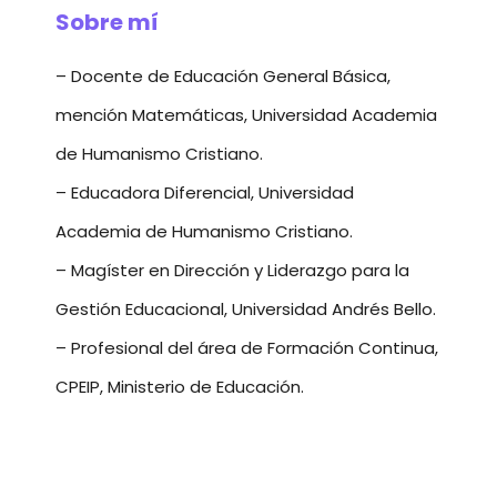
Sobre mí
– Docente de Educación General Básica,
mención Matemáticas, Universidad Academia
de Humanismo Cristiano.
– Educadora Diferencial, Universidad
Academia de Humanismo Cristiano.
– Magíster en Dirección y Liderazgo para la
Gestión Educacional, Universidad Andrés Bello.
– Profesional del área de Formación Continua,
CPEIP, Ministerio de Educación.