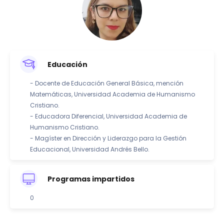
Educación
- Docente de Educación General Básica, mención
Matemáticas, Universidad Academia de Humanismo
Cristiano.
- Educadora Diferencial, Universidad Academia de
Humanismo Cristiano.
- Magíster en Dirección y Liderazgo para la Gestión
Educacional, Universidad Andrés Bello.
Programas impartidos
0