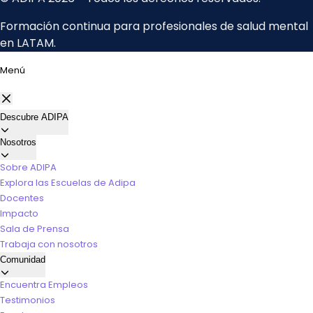
Menú
Descubre ADIPA
Nosotros
Sobre ADIPA
Explora las Escuelas de Adipa
Docentes
Impacto
Sala de Prensa
Trabaja con nosotros
Comunidad
Encuentra Empleos
Testimonios