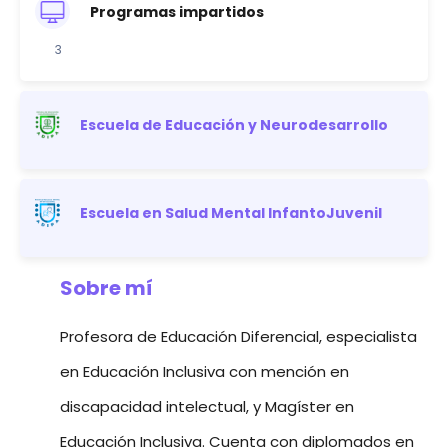
Programas impartidos
3
Escuela de Educación y Neurodesarrollo
Escuela en Salud Mental InfantoJuvenil
Sobre mí
Profesora de Educación Diferencial, especialista
en Educación Inclusiva con mención en
discapacidad intelectual, y Magíster en
Educación Inclusiva. Cuenta con diplomados en