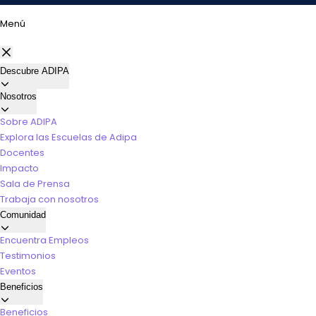
Menú
Descubre ADIPA
Nosotros
Sobre ADIPA
Explora las Escuelas de Adipa
Docentes
Impacto
Sala de Prensa
Trabaja con nosotros
Comunidad
Encuentra Empleos
Testimonios
Eventos
Beneficios
Beneficios