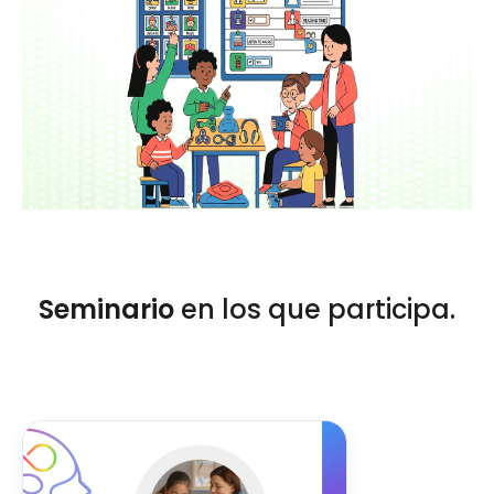
Seminario
en los que participa.