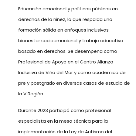
Educación emocional y políticas públicas en
derechos de la niñez, lo que respalda una
formación sólida en enfoques inclusivos,
bienestar socioemocional y trabajo educativo
basado en derechos. Se desempeña como
Profesional de Apoyo en el Centro Alianza
Inclusiva de Viña del Mar y como académica de
pre y postgrado en diversas casas de estudio de
la V Región.
Durante 2023 participó como profesional
especialista en la mesa técnica para la
implementación de la Ley de Autismo del