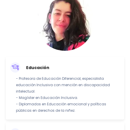
Educación
- Profesora de Educación Diferencial, especialista
educación Inclusiva con mención en discapacidad
intelectual.
- Magíster en Educación Inclusiva.
- Diplomados en Educación emocional y políticas
públicas en derechos de la niñez.