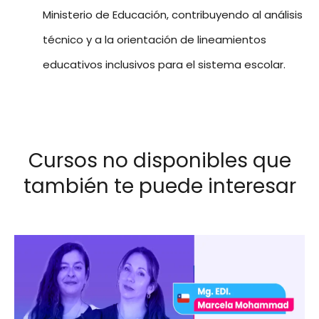
Ministerio de Educación, contribuyendo al análisis
técnico y a la orientación de lineamientos
educativos inclusivos para el sistema escolar.
Cursos no disponibles que
también te puede interesar