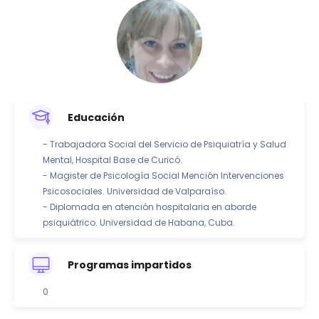
Educación
- Trabajadora Social del Servicio de Psiquiatría y Salud
Mental, Hospital Base de Curicó.
- Magister de Psicología Social Mención Intervenciones
Psicosociales. Universidad de Valparaíso.
- Diplomada en atención hospitalaria en aborde
psiquiátrico. Universidad de Habana, Cuba.
Programas impartidos
0