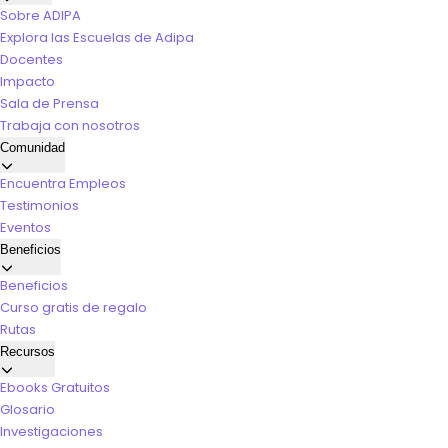
Sobre ADIPA
Explora las Escuelas de Adipa
Docentes
Impacto
Sala de Prensa
Trabaja con nosotros
Comunidad
Encuentra Empleos
Testimonios
Eventos
Beneficios
Beneficios
Curso gratis de regalo
Rutas
Recursos
Ebooks Gratuitos
Glosario
Investigaciones