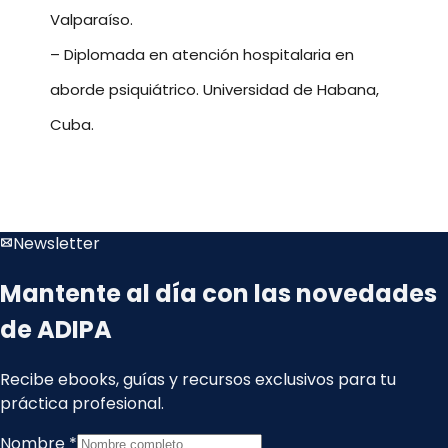
Valparaíso.
– Diplomada en atención hospitalaria en
aborde psiquiátrico. Universidad de Habana,
Cuba.