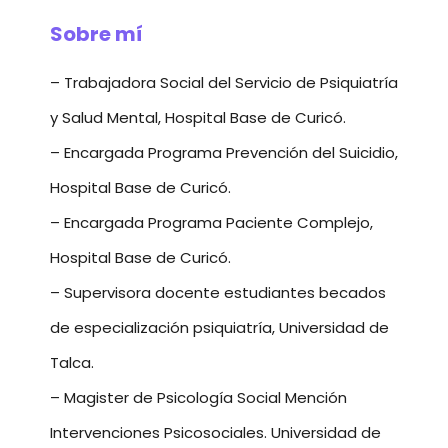
Sobre mí
– Trabajadora Social del Servicio de Psiquiatría
y Salud Mental, Hospital Base de Curicó.
– Encargada Programa Prevención del Suicidio,
Hospital Base de Curicó.
– Encargada Programa Paciente Complejo,
Hospital Base de Curicó.
– Supervisora docente estudiantes becados
de especialización psiquiatría, Universidad de
Talca.
– Magister de Psicología Social Mención
Intervenciones Psicosociales. Universidad de