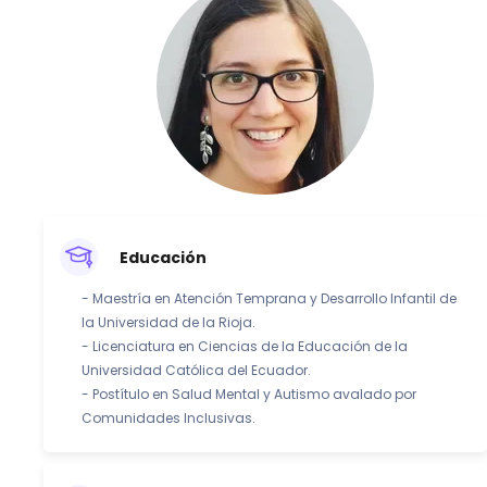
Educación
- Maestría en Atención Temprana y Desarrollo Infantil de
la Universidad de la Rioja.
- Licenciatura en Ciencias de la Educación de la
Universidad Católica del Ecuador.
- Postítulo en Salud Mental y Autismo avalado por
Comunidades Inclusivas.