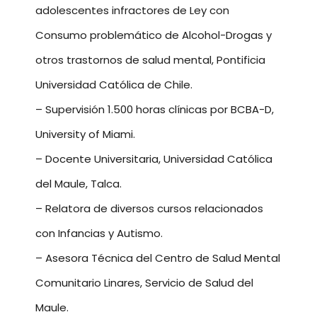
adolescentes infractores de Ley con
Consumo problemático de Alcohol-Drogas y
otros trastornos de salud mental, Pontificia
Universidad Católica de Chile.
– Supervisión 1.500 horas clínicas por BCBA-D,
University of Miami.
– Docente Universitaria, Universidad Católica
del Maule, Talca.
– Relatora de diversos cursos relacionados
con Infancias y Autismo.
– Asesora Técnica del Centro de Salud Mental
Comunitario Linares, Servicio de Salud del
Maule.