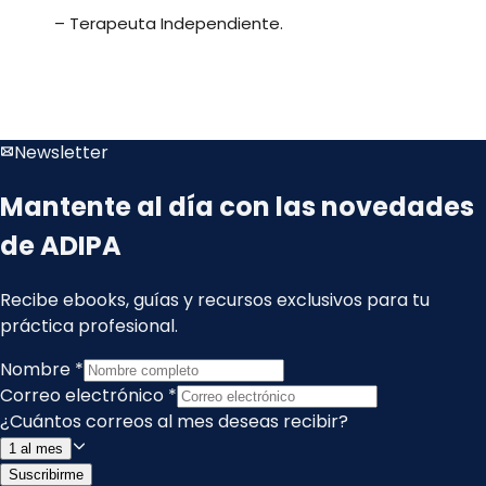
– Terapeuta Independiente.