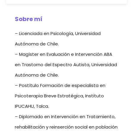
Sobre mí
– Licenciada en Psicología, Universidad
Autónoma de Chile.
– Magíster en Evaluación e Intervención ABA
en Trastorno del Espectro Autista, Universidad
Autónoma de Chile.
– Postítulo Formación de especialista en
Psicoterapia Breve Estratégica, Instituto
IPUCAHU, Talca.
– Diplomado en Intervención en Tratamiento,
rehabilitación y reinserción social en población