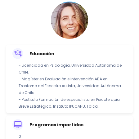
Educación
- Licenciada en Psicología, Universidad Autónoma de
Chile.
- Magíster en Evaluación e Intervención ABA en
Trastorno del Espectro Autista, Universidad Autónoma
de Chile.
- Postítulo Formación de especialista en Psicoterapia
Breve Estratégica, Instituto IPUCAHU, Talca.
Programas impartidos
0