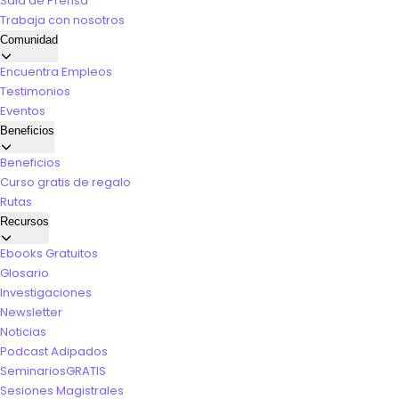
Sala de Prensa
Trabaja con nosotros
Comunidad
Encuentra Empleos
Testimonios
Eventos
Beneficios
Beneficios
Curso gratis de regalo
Rutas
Recursos
Ebooks Gratuitos
Glosario
Investigaciones
Newsletter
Noticias
Podcast Adipados
Seminarios
GRATIS
Sesiones Magistrales