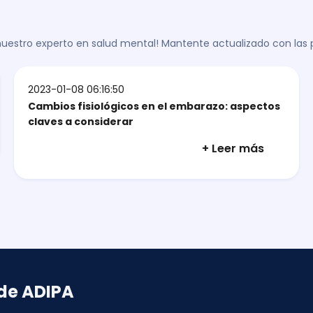
 nuestro experto en salud mental! Mantente actualizado con las
2023-01-08 06:16:50
Cambios fisiológicos en el embarazo: aspectos
claves a considerar
+ Leer más