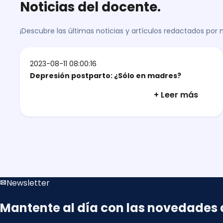
Noticias del docente.
¡Descubre las últimas noticias y artículos redactados por
2023-08-11 08:00:16
Depresión postparto: ¿Sólo en madres?
+ Leer más