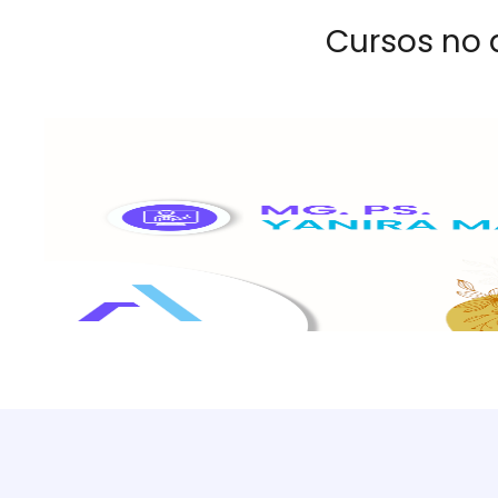
Cursos no 