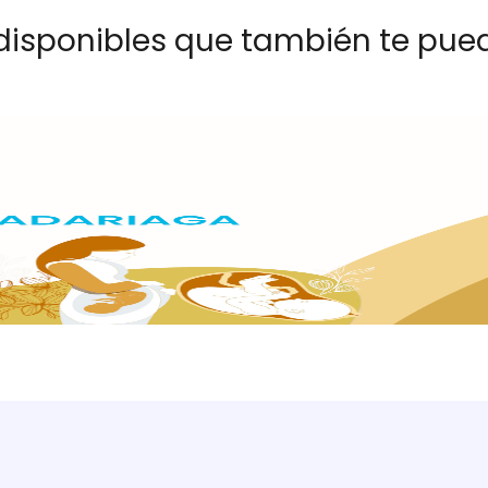
disponibles que también te pued