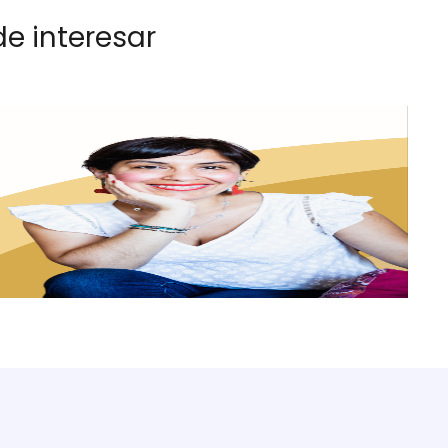
e interesar