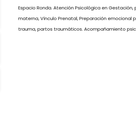
Espacio Ronda. Atención Psicológica en Gestación, 
materna, Vínculo Prenatal, Preparación emocional pa
trauma, partos traumáticos. Acompañamiento psico