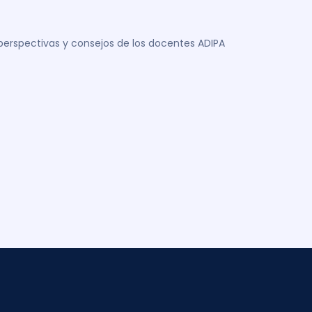
 perspectivas y consejos de los docentes ADIPA