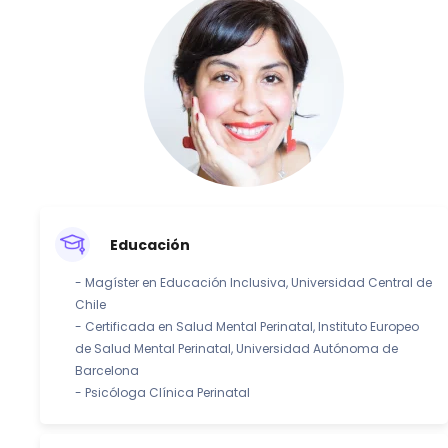
Educación
- Magíster en Educación Inclusiva, Universidad Central de
Chile
- Certificada en Salud Mental Perinatal, Instituto Europeo
de Salud Mental Perinatal, Universidad Autónoma de
Barcelona
- Psicóloga Clínica Perinatal