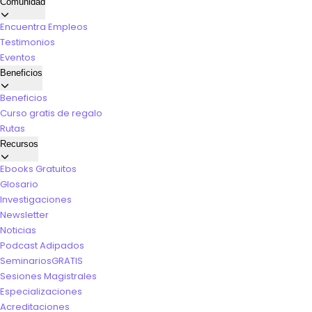
Comunidad
Encuentra Empleos
Testimonios
Eventos
Beneficios
Beneficios
Curso gratis de regalo
Rutas
Recursos
Ebooks Gratuitos
Glosario
Investigaciones
Newsletter
Noticias
Podcast Adipados
Seminarios
GRATIS
Sesiones Magistrales
Especializaciones
Acreditaciones