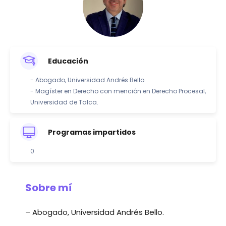
Educación
- Abogado, Universidad Andrés Bello.
- Magíster en Derecho con mención en Derecho Procesal,
Universidad de Talca.
Programas impartidos
0
Sobre mí
– Abogado, Universidad Andrés Bello.