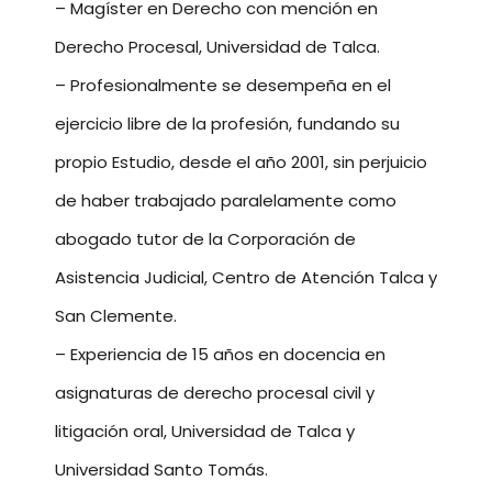
– Magíster en Derecho con mención en
Derecho Procesal, Universidad de Talca.
– Profesionalmente se desempeña en el
ejercicio libre de la profesión, fundando su
propio Estudio, desde el año 2001, sin perjuicio
de haber trabajado paralelamente como
abogado tutor de la Corporación de
Asistencia Judicial, Centro de Atención Talca y
San Clemente.
– Experiencia de 15 años en docencia en
asignaturas de derecho procesal civil y
litigación oral, Universidad de Talca y
Universidad Santo Tomás.