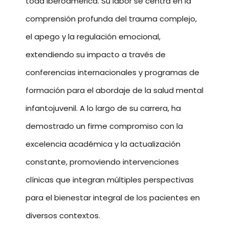
toda Iberoamérica. Su labor se centra en la
comprensión profunda del trauma complejo,
el apego y la regulación emocional,
extendiendo su impacto a través de
conferencias internacionales y programas de
formación para el abordaje de la salud mental
infantojuvenil. A lo largo de su carrera, ha
demostrado un firme compromiso con la
excelencia académica y la actualización
constante, promoviendo intervenciones
clínicas que integran múltiples perspectivas
para el bienestar integral de los pacientes en
diversos contextos.