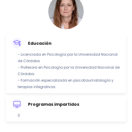
Educación
- Licenciada en Psicología por la Universidad Nacional
de Córdoba.
- Profesora en Psicología por la Universidad Nacional de
Córdoba.
- Formación especializada en psicotraumatología y
terapias integrativas.
Programas impartidos
0