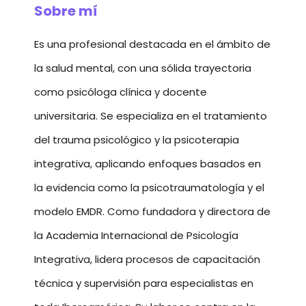
Sobre mí
Es una profesional destacada en el ámbito de
la salud mental, con una sólida trayectoria
como psicóloga clínica y docente
universitaria. Se especializa en el tratamiento
del trauma psicológico y la psicoterapia
integrativa, aplicando enfoques basados en
la evidencia como la psicotraumatología y el
modelo EMDR. Como fundadora y directora de
la Academia Internacional de Psicología
Integrativa, lidera procesos de capacitación
técnica y supervisión para especialistas en