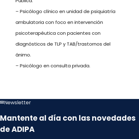
Publica.
– Psicólogo clínico en unidad de psiquiatría
ambulatoria con foco en intervención
psicoterapéutica con pacientes con
diagnósticos de TLP y TAB/trastornos del
ánimo.
– Psicólogo en consulta privada.