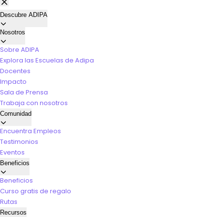
Descubre ADIPA
Nosotros
Sobre ADIPA
Explora las Escuelas de Adipa
Docentes
Impacto
Sala de Prensa
Trabaja con nosotros
Comunidad
Encuentra Empleos
Testimonios
Eventos
Beneficios
Beneficios
Curso gratis de regalo
Rutas
Recursos