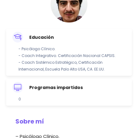
Educación
- Psicólogo Clínico.
- Coach Integrativo. Certificación Nacional CAPSIS.
- Coach Sistémico Estratégico, Certificación
Internacional, Escuela Palo Alto USA, CA. EE.UU.
Programas impartidos
0
Sobre mí
– Psicólogo Clínico.