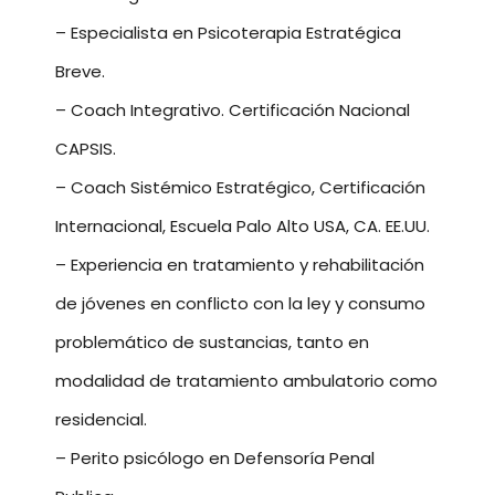
– Especialista en Psicoterapia Estratégica
Breve.
– Coach Integrativo. Certificación Nacional
CAPSIS.
– Coach Sistémico Estratégico, Certificación
Internacional, Escuela Palo Alto USA, CA. EE.UU.
– Experiencia en tratamiento y rehabilitación
de jóvenes en conflicto con la ley y consumo
problemático de sustancias, tanto en
modalidad de tratamiento ambulatorio como
residencial.
– Perito psicólogo en Defensoría Penal