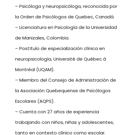
– Psicóloga y neuropsicóloga, reconocida por
la Orden de Psicólogos de Quebec, Canadá.
– Licenciatura en Psicología de la Universidad
de Manizales, Colombia.
– Postítulo de especialización clínica en
neuropsicología, Université de Québec à
Montréal (UQAM).
– Miembro del Consejo de Administración de
la Asociación Quebequense de Psicólogos
Escolares (AQPS).
– Cuenta con 27 años de experiencia
trabajando con niños, niñas y adolescentes,
tanto en contexto clínico como escolar.