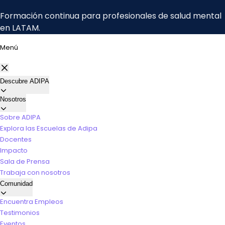
Menú
Descubre ADIPA
Nosotros
Sobre ADIPA
Explora las Escuelas de Adipa
Docentes
Impacto
Sala de Prensa
Trabaja con nosotros
Comunidad
Encuentra Empleos
Testimonios
Eventos