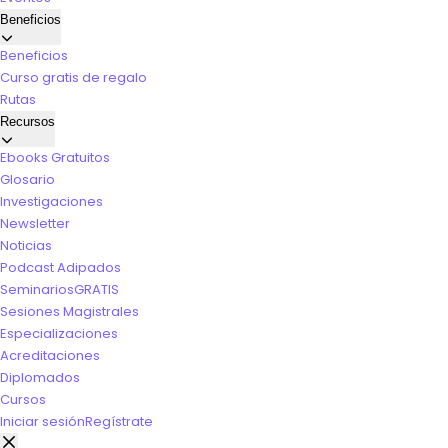
Beneficios
Beneficios
Curso gratis de regalo
Rutas
Recursos
Ebooks Gratuitos
Glosario
Investigaciones
Newsletter
Noticias
Podcast Adipados
Seminarios
GRATIS
Sesiones Magistrales
Especializaciones
Acreditaciones
Diplomados
Cursos
Iniciar sesión
Regístrate