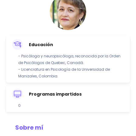
Educación
- Psicóloga y neuropsicóloga, reconocida por la Orden
de Psicólogos de Quebec, Canadá.
- Licenciatura en Psicología de la Universidad de
Manizales, Colombia.
Programas impartidos
0
Sobre mí