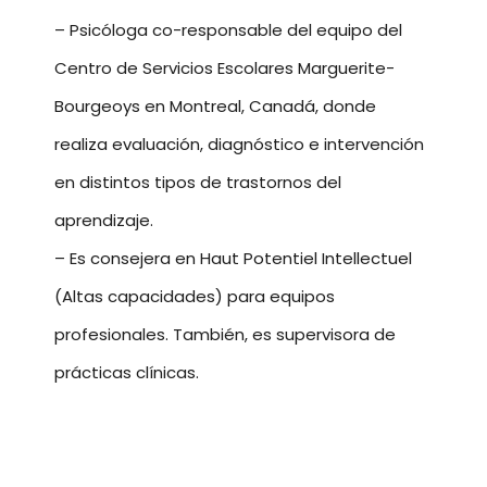
– Psicóloga co-responsable del equipo del
Centro de Servicios Escolares Marguerite-
Bourgeoys en Montreal, Canadá, donde
realiza evaluación, diagnóstico e intervención
en distintos tipos de trastornos del
aprendizaje.
– Es consejera en Haut Potentiel Intellectuel
(Altas capacidades) para equipos
profesionales. También, es supervisora de
prácticas clínicas.