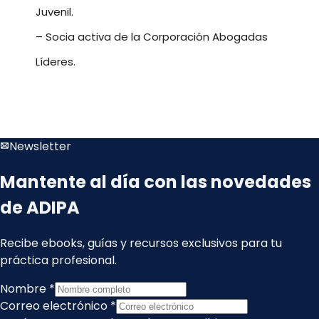
Juvenil.
– Socia activa de la Corporación Abogadas
Líderes.