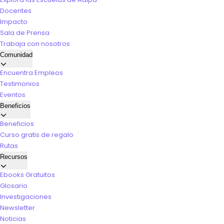
Docentes
Impacto
Sala de Prensa
Trabaja con nosotros
Comunidad
Encuentra Empleos
Testimonios
Eventos
Beneficios
Beneficios
Curso gratis de regalo
Rutas
Recursos
Ebooks Gratuitos
Glosario
Investigaciones
Newsletter
Noticias