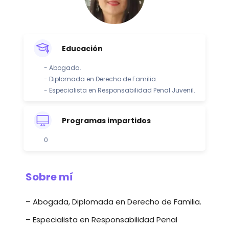
Educación
- Abogada.
- Diplomada en Derecho de Familia.
- Especialista en Responsabilidad Penal Juvenil.
Programas impartidos
0
Sobre mí
– Abogada, Diplomada en Derecho de Familia.
– Especialista en Responsabilidad Penal