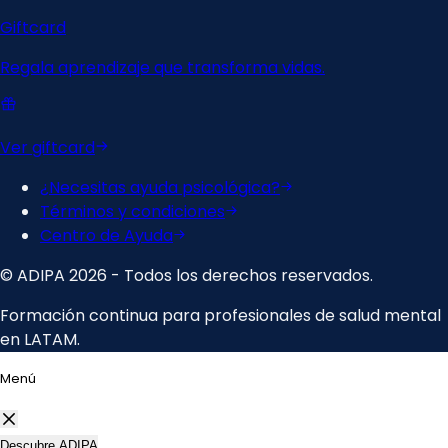
Menú
Descubre ADIPA