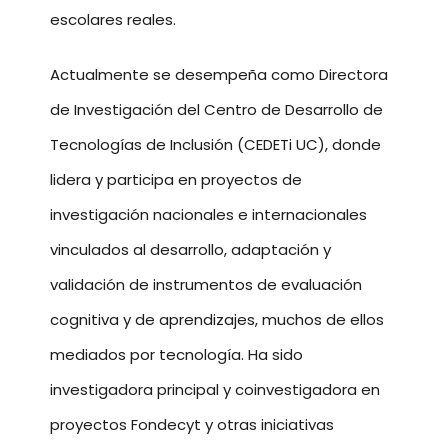
escolares reales.
Actualmente se desempeña como Directora
de Investigación del Centro de Desarrollo de
Tecnologías de Inclusión (CEDETi UC), donde
lidera y participa en proyectos de
investigación nacionales e internacionales
vinculados al desarrollo, adaptación y
validación de instrumentos de evaluación
cognitiva y de aprendizajes, muchos de ellos
mediados por tecnología. Ha sido
investigadora principal y coinvestigadora en
proyectos Fondecyt y otras iniciativas