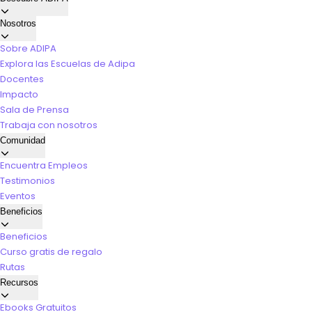
Nosotros
Sobre ADIPA
Explora las Escuelas de Adipa
Docentes
Impacto
Sala de Prensa
Trabaja con nosotros
Comunidad
Encuentra Empleos
Testimonios
Eventos
Beneficios
Beneficios
Curso gratis de regalo
Rutas
Recursos
Ebooks Gratuitos