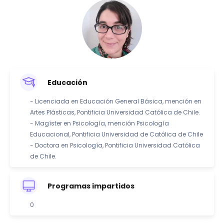
Educación
- Licenciada en Educación General Básica, mención en
Artes Plásticas, Pontificia Universidad Católica de Chile.
- Magíster en Psicología, mención Psicología
Educacional, Pontificia Universidad de Católica de Chile
- Doctora en Psicología, Pontificia Universidad Católica
de Chile.
Programas impartidos
0