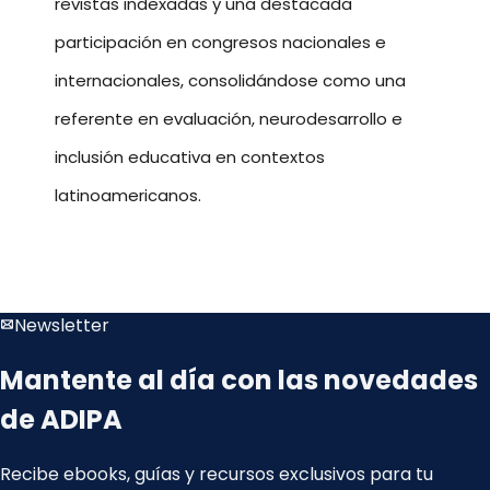
revistas indexadas y una destacada
participación en congresos nacionales e
internacionales, consolidándose como una
referente en evaluación, neurodesarrollo e
inclusión educativa en contextos
latinoamericanos.