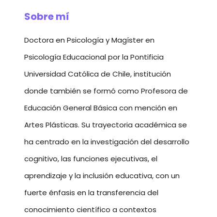
Sobre mí
Doctora en Psicología y Magíster en
Psicología Educacional por la Pontificia
Universidad Católica de Chile, institución
donde también se formó como Profesora de
Educación General Básica con mención en
Artes Plásticas. Su trayectoria académica se
ha centrado en la investigación del desarrollo
cognitivo, las funciones ejecutivas, el
aprendizaje y la inclusión educativa, con un
fuerte énfasis en la transferencia del
conocimiento científico a contextos