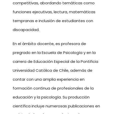
competitivas, abordando temáticas como
funciones ejecutivas, lectura, matemáticas
tempranas e inclusión de estudiantes con
discapacidad.
En el ámbito docente, es profesora de
pregrado en la Escuela de Psicología y en la
carrera de Educación Especial de la Pontificia
Universidad Católica de Chile, además de
contar con una amplia experiencia en
formación continua de profesionales de la
educación y la psicología. Su producción
científica incluye numerosas publicaciones en