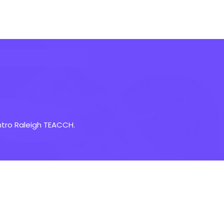
entro Raleigh TEACCH.