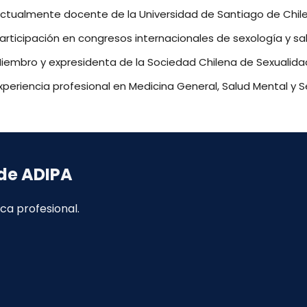
ctualmente docente de la Universidad de Santiago de Chile
articipación en congresos internacionales de sexología y sal
iembro y expresidenta de la Sociedad Chilena de Sexualida
xperiencia profesional en Medicina General, Salud Mental y Se